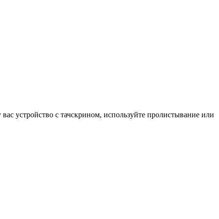
у вас устройство с тачскрином, используйте пролистывание или