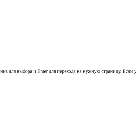
низ для выбора и Enter для перехода на нужную страницу. Если 