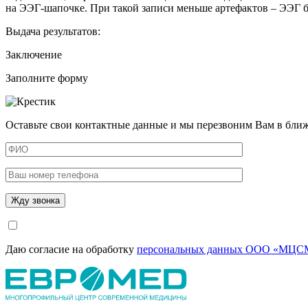
на ЭЭГ-шапочке. При такой записи меньше артефактов – ЭЭГ бо
Выдача результатов:
Заключение
Заполните форму
Оставьте свои контактные данные и мы перезвоним Вам в бли
Даю согласие на обработку
персональных данных ООО «МЦСМ