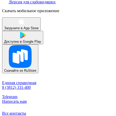
Версия для слабовидящих
Скачать мобильное приложение
Загрузите в
App Store
Доступно в
Google Play
Скачайте из
RuStore
Единая справочная
8 (3812) 331-400
Telegram
Написать нам
Все контакты