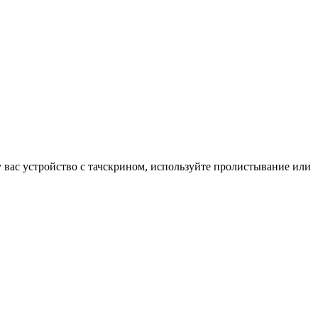
у вас устройство с тачскрином, используйте пролистывание или