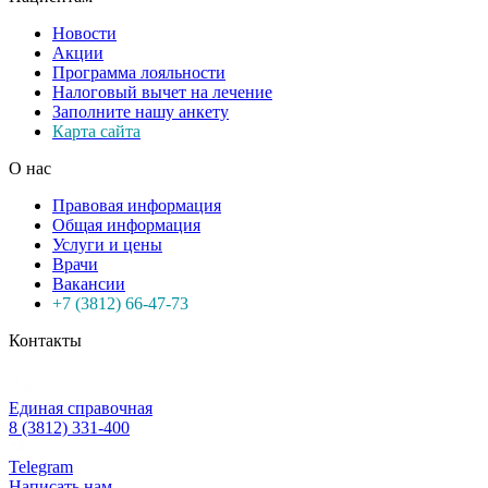
Новости
Акции
Программа лояльности
Налоговый вычет на лечение
Заполните нашу анкету
Карта сайта
О нас
Правовая информация
Общая информация
Услуги и цены
Врачи
Вакансии
+7 (3812) 66-47-73
Контакты
Единая справочная
8 (3812) 331-400
Telegram
Написать нам