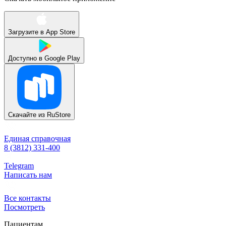
Загрузите в
App Store
Доступно в
Google Play
Скачайте из
RuStore
Единая справочная
8 (3812) 331-400
Telegram
Написать нам
Все контакты
Посмотреть
Пациентам