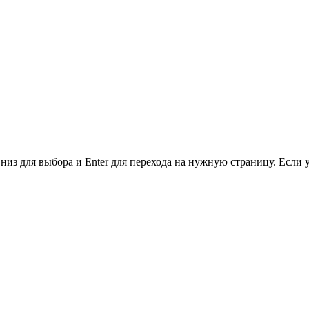
низ для выбора и Enter для перехода на нужную страницу. Если 