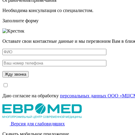
Ограничения/примечания
Необходима консультация со специалистом.
Заполните форму
Оставьте свои контактные данные и мы перезвоним Вам в бли
Даю согласие на обработку
персональных данных ООО «МЦСМ
Версия для слабовидящих
Скачать мобильное приложение