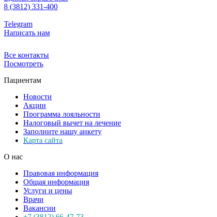
8 (3812) 331-400
Telegram
Написать нам
Все контакты
Посмотреть
Пациентам
Новости
Акции
Программа лояльности
Налоговый вычет на лечение
Заполните нашу анкету
Карта сайта
О нас
Правовая информация
Общая информация
Услуги и цены
Врачи
Вакансии
+7 (3812) 66-47-73