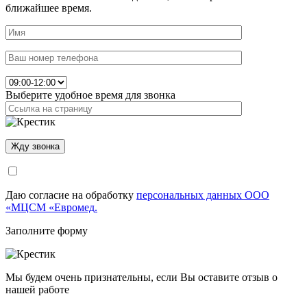
ближайшее время.
Выберите удобное время для звонка
Даю согласие на обработку
персональных данных ООО
«МЦСМ «Евромед.
Заполните форму
Мы будем очень признательны, если Вы оставите отзыв о
нашей работе