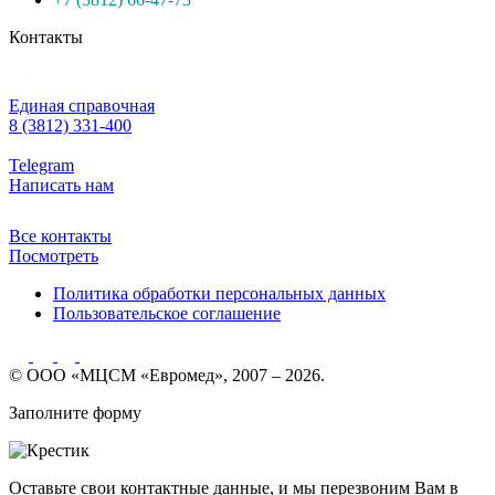
Контакты
Единая справочная
8 (3812) 331-400
Telegram
Написать нам
Все контакты
Посмотреть
Политика обработки персональных данных
Пользовательское соглашение
© ООО «МЦСМ «Евромед», 2007 – 2026.
Заполните форму
Оставьте свои контактные данные, и мы перезвоним Вам в