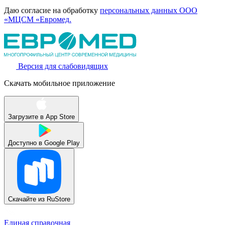
Даю согласие на обработку
персональных данных ООО
«МЦСМ «Евромед.
Версия для слабовидящих
Скачать мобильное приложение
Загрузите в
App Store
Доступно в
Google Play
Скачайте из
RuStore
Единая справочная