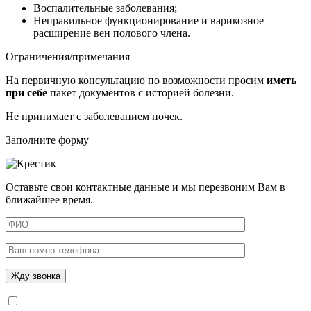
Воспалительные заболевания;
Неправильное функционирование и варикозное
расширение вен полового члена.
Ограничения/примечания
На первичную консультацию по возможности просим
иметь
при себе
пакет документов с историей болезни.
Не принимает с заболеванием почек.
Заполните форму
Оставьте свои контактные данные и мы перезвоним Вам в
ближайшее время.