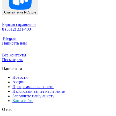
Скачайте из
RuStore
Единая справочная
8 (3812) 331-400
Telegram
Написать нам
Все контакты
Посмотреть
Пациентам
Новости
Акции
Программа лояльности
Налоговый вычет на лечение
Заполните нашу анкету
Карта сайта
О нас