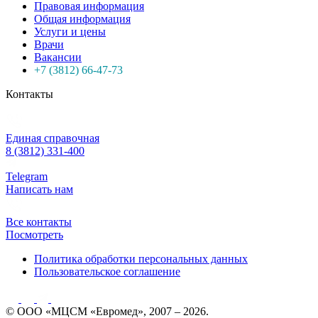
Правовая информация
Общая информация
Услуги и цены
Врачи
Вакансии
+7 (3812) 66-47-73
Контакты
Единая справочная
8 (3812) 331-400
Telegram
Написать нам
Все контакты
Посмотреть
Политика обработки персональных данных
Пользовательское соглашение
© ООО «МЦСМ «Евромед», 2007 – 2026.