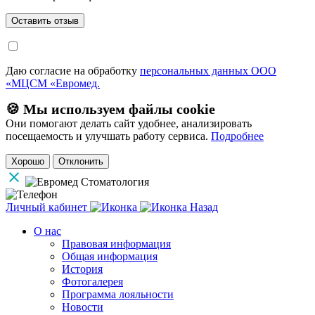
Даю согласие на обработку
персональных данных ООО
«МЦСМ «Евромед.
🍪 Мы используем файлы cookie
Они помогают делать сайт удобнее, анализировать
посещаемость и улучшать работу сервиса.
Подробнее
Хорошо
Отклонить
Личный кабинет
Назад
О нас
Правовая информация
Общая информация
История
Фотогалерея
Программа лояльности
Новости