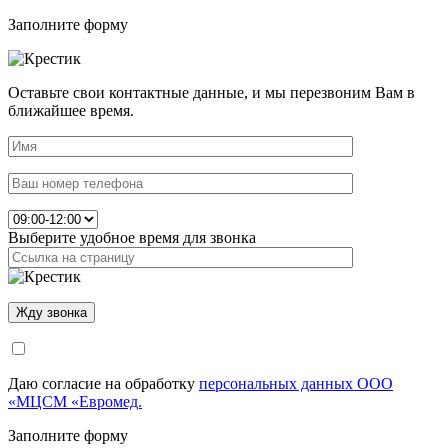
Заполните форму
Оставьте свои контактные данные, и мы перезвоним Вам в
ближайшее время.
Выберите удобное время для звонка
Даю согласие на обработку
персональных данных ООО
«МЦСМ «Евромед.
Заполните форму