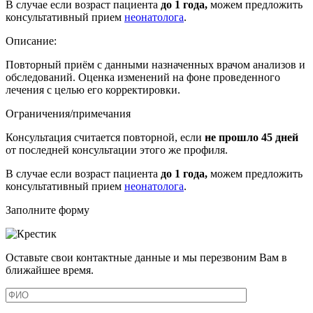
В случае если возраст пациента
до 1 года,
можем предложить
консультативный прием
неонатолога
.
Описание:
Повторный приём с данными назначенных врачом анализов и
обследований. Оценка изменений на фоне проведенного
лечения с целью его корректировки.
Ограничения/примечания
Консультация считается повторной, если
не прошло 45 дней
от последней консультации этого же профиля.
В случае если возраст пациента
до 1 года,
можем предложить
консультативный прием
неонатолога
.
Заполните форму
Оставьте свои контактные данные и мы перезвоним Вам в
ближайшее время.