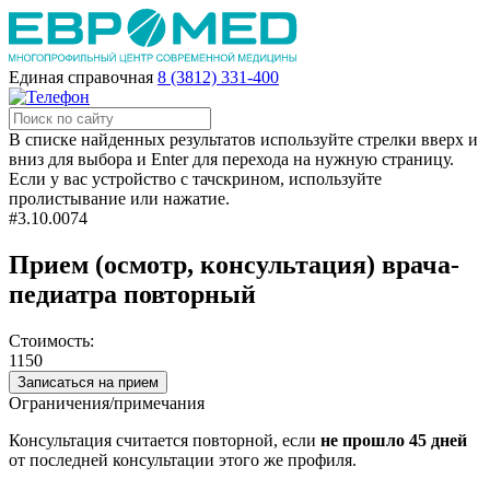
Единая справочная
8 (3812) 331-400
В списке найденных результатов используйте стрелки вверх и
вниз для выбора и Enter для перехода на нужную страницу.
Если у вас устройство с тачскрином, используйте
пролистывание или нажатие.
#3.10.0074
Прием (осмотр, консультация) врача-
педиатра повторный
Стоимость:
1150
Записаться на прием
Ограничения/примечания
Консультация считается повторной, если
не прошло 45 дней
от последней консультации этого же профиля.