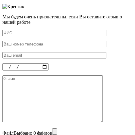
Мы будем очень признательны, если Вы оставите отзыв о
нашей работе
Файл
Выбрано 0 файлов