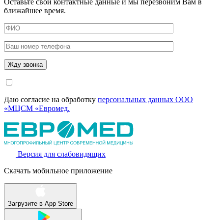
Оставьте свои контактные данные и мы перезвоним Вам в
ближайшее время.
Даю согласие на обработку
персональных данных ООО
«МЦСМ «Евромед.
Версия для слабовидящих
Скачать мобильное приложение
Загрузите в
App Store