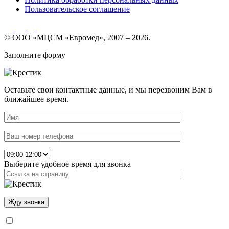
Пользовательское соглашение
© ООО «МЦСМ «Евромед», 2007 – 2026.
Заполните форму
Оставьте свои контактные данные, и мы перезвоним Вам в
ближайшее время.
Выберите удобное время для звонка