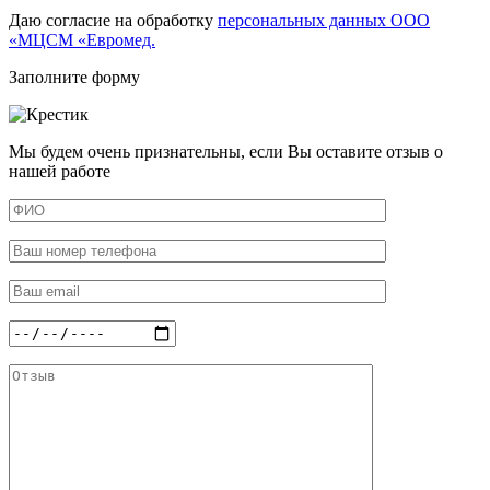
Даю согласие на обработку
персональных данных ООО
«МЦСМ «Евромед.
Заполните форму
Мы будем очень признательны, если Вы оставите отзыв о
нашей работе