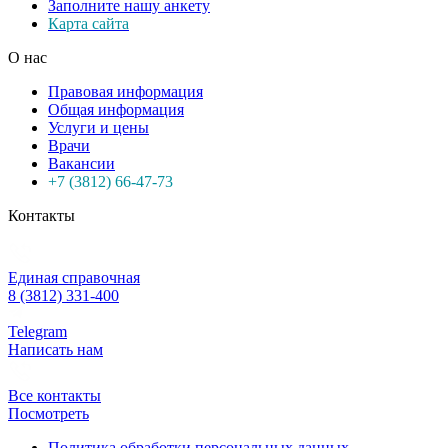
Заполните нашу анкету
Карта сайта
О нас
Правовая информация
Общая информация
Услуги и цены
Врачи
Вакансии
+7 (3812) 66-47-73
Контакты
Единая справочная
8 (3812) 331-400
Telegram
Написать нам
Все контакты
Посмотреть
Политика обработки персональных данных