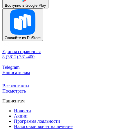
Доступно в
Google Play
Скачайте из
RuStore
Единая справочная
8 (3812) 331-400
Telegram
Написать нам
Все контакты
Посмотреть
Пациентам
Новости
Акции
Программа лояльности
Налоговый вычет на лечение