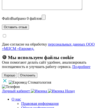
Файл
Выбрано 0 файлов
Даю согласие на обработку
персональных данных ООО
«МЦСМ «Евромед.
🍪 Мы используем файлы cookie
Они помогают делать сайт удобнее, анализировать
посещаемость и улучшать работу сервиса.
Подробнее
Хорошо
Отклонить
Личный кабинет
Назад
О нас
Правовая информация
Общая информация