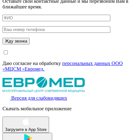
Оставьте свои контактные данные и мы перезвоним Вам в
ближайшее время.
Даю согласие на обработку
персональных данных ООО
«МЦСМ «Евромед.
Версия для слабовидящих
Скачать мобильное приложение
Загрузите в
App Store