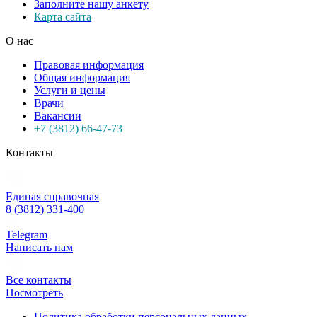
Заполните нашу анкету
Карта сайта
О нас
Правовая информация
Общая информация
Услуги и цены
Врачи
Вакансии
+7 (3812) 66-47-73
Контакты
Единая справочная
8 (3812) 331-400
Telegram
Написать нам
Все контакты
Посмотреть
Политика обработки персональных данных