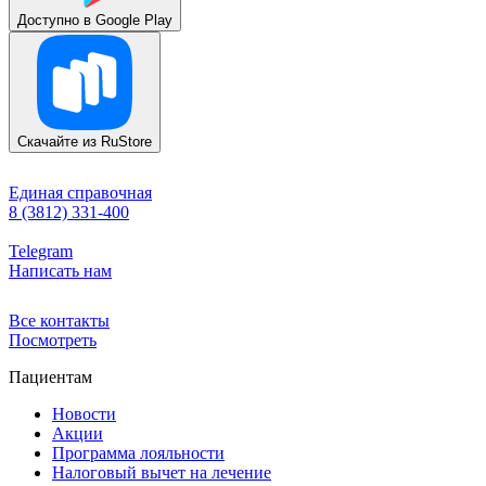
Доступно в
Google Play
Скачайте из
RuStore
Единая справочная
8 (3812) 331-400
Telegram
Написать нам
Все контакты
Посмотреть
Пациентам
Новости
Акции
Программа лояльности
Налоговый вычет на лечение