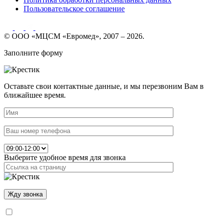
Пользовательское соглашение
© ООО «МЦСМ «Евромед», 2007 – 2026.
Заполните форму
Оставьте свои контактные данные, и мы перезвоним Вам в
ближайшее время.
Выберите удобное время для звонка