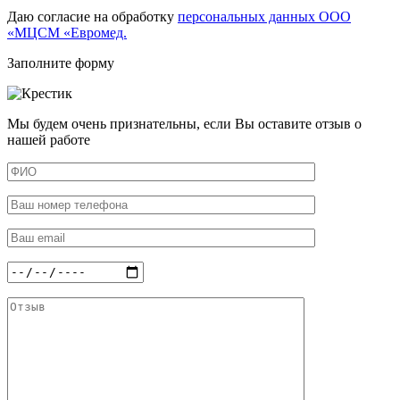
Даю согласие на обработку
персональных данных ООО
«МЦСМ «Евромед.
Заполните форму
Мы будем очень признательны, если Вы оставите отзыв о
нашей работе