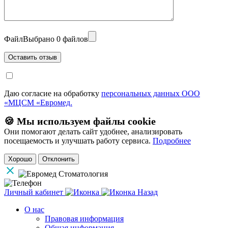
Файл
Выбрано 0 файлов
Даю согласие на обработку
персональных данных ООО
«МЦСМ «Евромед.
🍪 Мы используем файлы cookie
Они помогают делать сайт удобнее, анализировать
посещаемость и улучшать работу сервиса.
Подробнее
Хорошо
Отклонить
Личный кабинет
Назад
О нас
Правовая информация
Общая информация