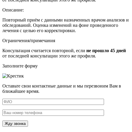
Описание:
Повторный приём с данными назначенных врачом анализов и
обследований. Оценка изменений на фоне проведенного
лечения с целью его корректировки.
Ограничения/примечания
Консультация считается повторной, если
не прошло 45 дней
от последней консультации этого же профиля.
Заполните форму
Оставьте свои контактные данные и мы перезвоним Вам в
ближайшее время.