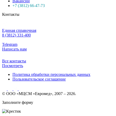
Вакансии
+7 (3812) 66-47-73
Контакты
Единая справочная
8 (3812) 331-400
Telegram
Написать нам
Все контакты
Посмотреть
Политика обработки персональных данных
Пользовательское соглашение
© ООО «МЦСМ «Евромед», 2007 – 2026.
Заполните форму