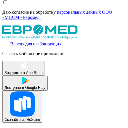
Даю согласие на обработку
персональных данных ООО
«МЦСМ «Евромед.
Версия для слабовидящих
Скачать мобильное приложение
Загрузите в
App Store
Доступно в
Google Play
Скачайте из
RuStore