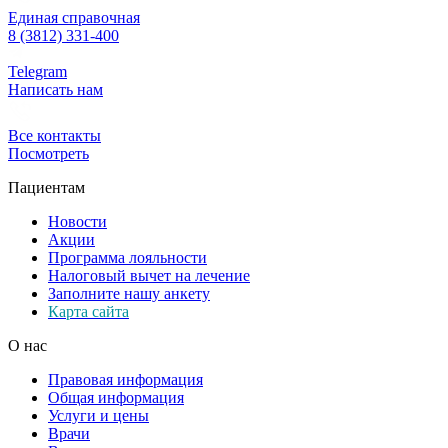
Единая справочная
8 (3812) 331-400
Telegram
Написать нам
Все контакты
Посмотреть
Пациентам
Новости
Акции
Программа лояльности
Налоговый вычет на лечение
Заполните нашу анкету
Карта сайта
О нас
Правовая информация
Общая информация
Услуги и цены
Врачи