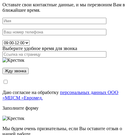
Оставьте свои контактные данные, и мы перезвоним Вам в
ближайшее время.
Выберите удобное время для звонка
Даю согласие на обработку
персональных данных ООО
«МЦСМ «Евромед.
Заполните форму
Мы будем очень признательны, если Вы оставите отзыв о
нашей работе