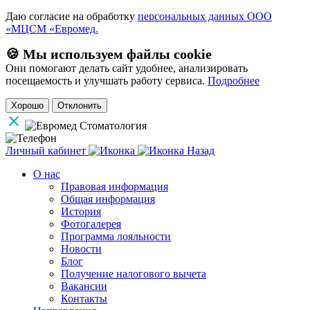
Даю согласие на обработку
персональных данных ООО
«МЦСМ «Евромед.
🍪 Мы используем файлы cookie
Они помогают делать сайт удобнее, анализировать
посещаемость и улучшать работу сервиса.
Подробнее
Хорошо
Отклонить
Личный кабинет
Назад
О нас
Правовая информация
Общая информация
История
Фотогалерея
Программа лояльности
Новости
Блог
Получение налогового вычета
Вакансии
Контакты