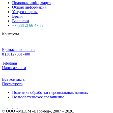
Правовая информация
Общая информация
Услуги и цены
Врачи
Вакансии
+7 (3812) 66-47-73
Контакты
Единая справочная
8 (3812) 331-400
Telegram
Написать нам
Все контакты
Посмотреть
Политика обработки персональных данных
Пользовательское соглашение
© ООО «МЦСМ «Евромед», 2007 – 2026.