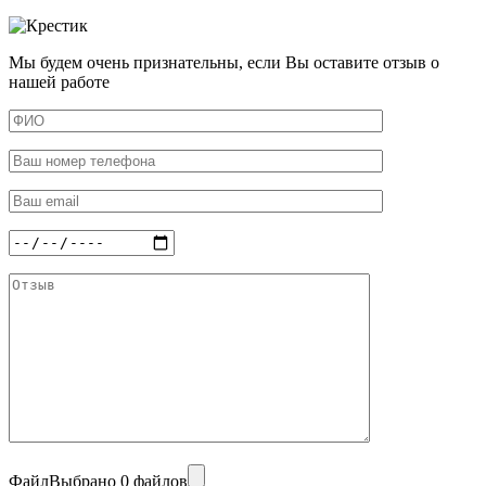
Мы будем очень признательны, если Вы оставите отзыв о
нашей работе
Файл
Выбрано 0 файлов