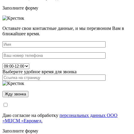
Заполните форму
Оставьте свои контактные данные, и мы перезвоним Вам в
ближайшее время.
Выберите удобное время для звонка
Даю согласие на обработку
персональных данных ООО
«МЦСМ «Евромед.
Заполните форму