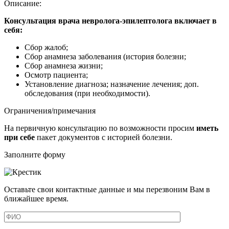
Описание:
Консультация врача невролога-эпилептолога включает в
себя:
Сбор жалоб;
Сбор анамнеза заболевания (история болезни;
Сбор анамнеза жизни;
Осмотр пациента;
Установление диагноза; назначение лечения; доп.
обследования (при необходимости).
Ограничения/примечания
На первичную консультацию по возможности просим
иметь
при себе
пакет документов с историей болезни.
Заполните форму
Оставьте свои контактные данные и мы перезвоним Вам в
ближайшее время.