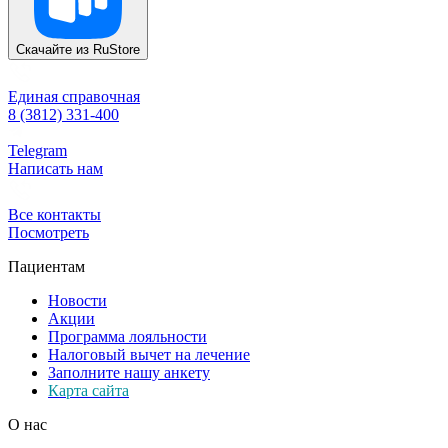
Скачайте из
RuStore
Единая справочная
8 (3812) 331-400
Telegram
Написать нам
Все контакты
Посмотреть
Пациентам
Новости
Акции
Программа лояльности
Налоговый вычет на лечение
Заполните нашу анкету
Карта сайта
О нас