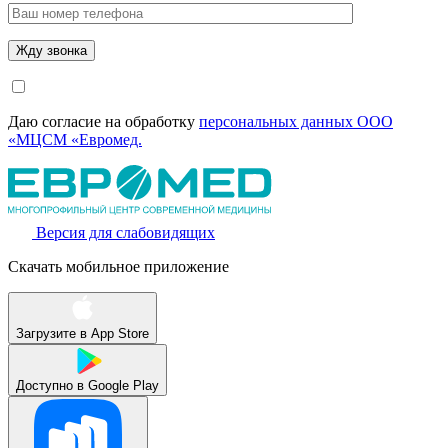
Даю согласие на обработку
персональных данных ООО
«МЦСМ «Евромед.
Версия для слабовидящих
Скачать мобильное приложение
Загрузите в
App Store
Доступно в
Google Play