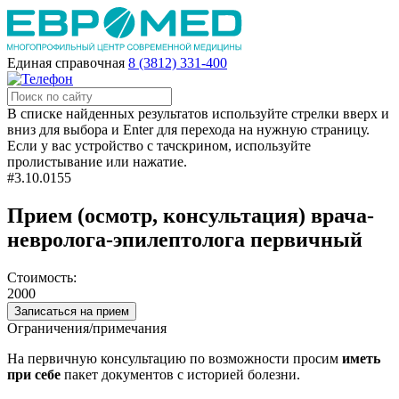
Единая справочная
8 (3812) 331-400
В списке найденных результатов используйте стрелки вверх и
вниз для выбора и Enter для перехода на нужную страницу.
Если у вас устройство с тачскрином, используйте
пролистывание или нажатие.
#3.10.0155
Прием (осмотр, консультация) врача-
невролога-эпилептолога первичный
Стоимость:
2000
Записаться на прием
Ограничения/примечания
На первичную консультацию по возможности просим
иметь
при себе
пакет документов с историей болезни.