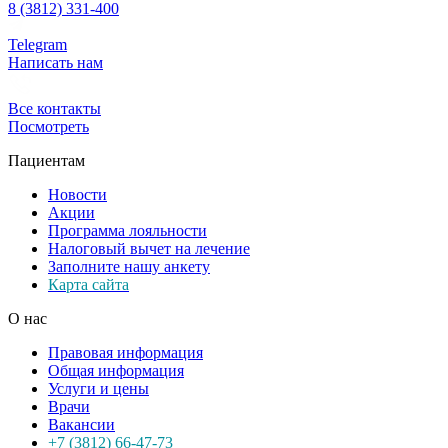
8 (3812) 331-400
Telegram
Написать нам
Все контакты
Посмотреть
Пациентам
Новости
Акции
Программа лояльности
Налоговый вычет на лечение
Заполните нашу анкету
Карта сайта
О нас
Правовая информация
Общая информация
Услуги и цены
Врачи
Вакансии
+7 (3812) 66-47-73