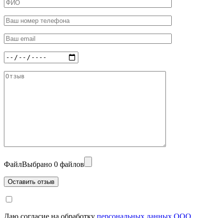
Файл
Выбрано 0 файлов
Даю согласие на обработку
персональных данных ООО