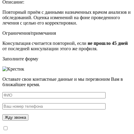
Описание:
Повторный приём с данными назначенных врачом анализов и
обследований. Оценка изменений на фоне проведенного
лечения с целью его корректировки.
Ограничения/примечания
Консультация считается повторной, если
не прошло 45 дней
от последней консультации этого же профиля.
Заполните форму
Оставьте свои контактные данные и мы перезвоним Вам в
ближайшее время.