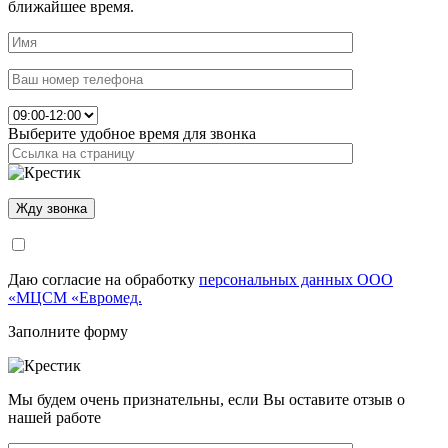
ближайшее время.
Выберите удобное время для звонка
Даю согласие на обработку
персональных данных ООО
«МЦСМ «Евромед.
Заполните форму
Мы будем очень признательны, если Вы оставите отзыв о
нашей работе