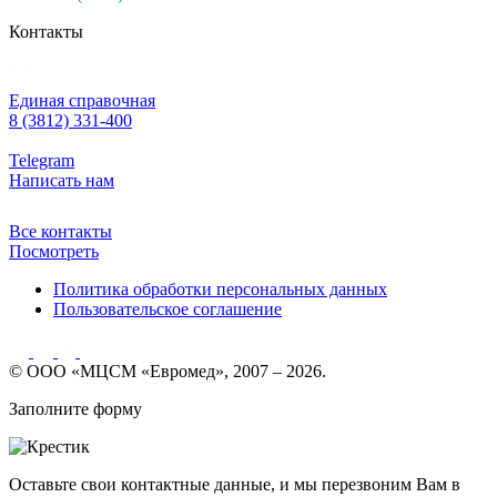
Контакты
Единая справочная
8 (3812) 331-400
Telegram
Написать нам
Все контакты
Посмотреть
Политика обработки персональных данных
Пользовательское соглашение
© ООО «МЦСМ «Евромед», 2007 – 2026.
Заполните форму
Оставьте свои контактные данные, и мы перезвоним Вам в