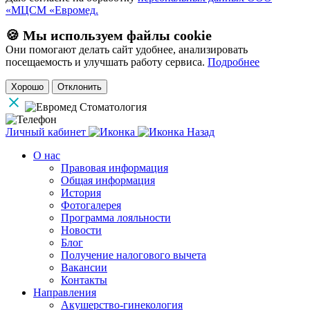
«МЦСМ «Евромед.
🍪 Мы используем файлы cookie
Они помогают делать сайт удобнее, анализировать
посещаемость и улучшать работу сервиса.
Подробнее
Хорошо
Отклонить
Личный кабинет
Назад
О нас
Правовая информация
Общая информация
История
Фотогалерея
Программа лояльности
Новости
Блог
Получение налогового вычета
Вакансии
Контакты
Направления
Акушерство-гинекология