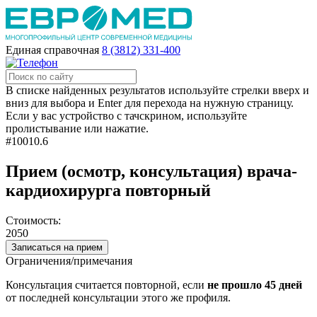
Единая справочная
8 (3812) 331-400
В списке найденных результатов используйте стрелки вверх и
вниз для выбора и Enter для перехода на нужную страницу.
Если у вас устройство с тачскрином, используйте
пролистывание или нажатие.
#10010.6
Прием (осмотр, консультация) врача-
кардиохирурга повторный
Стоимость:
2050
Записаться на прием
Ограничения/примечания
Консультация считается повторной, если
не прошло 45 дней
от последней консультации этого же профиля.