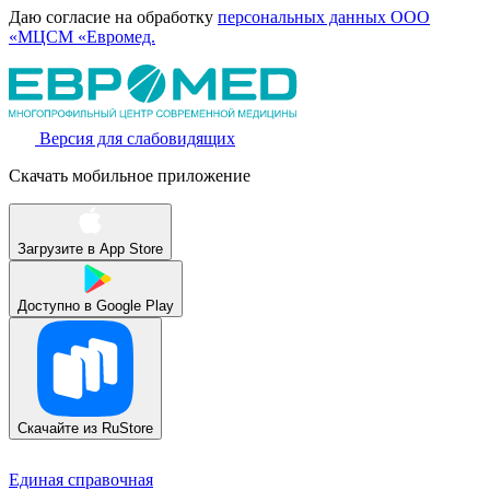
Даю согласие на обработку
персональных данных ООО
«МЦСМ «Евромед.
Версия для слабовидящих
Скачать мобильное приложение
Загрузите в
App Store
Доступно в
Google Play
Скачайте из
RuStore
Единая справочная