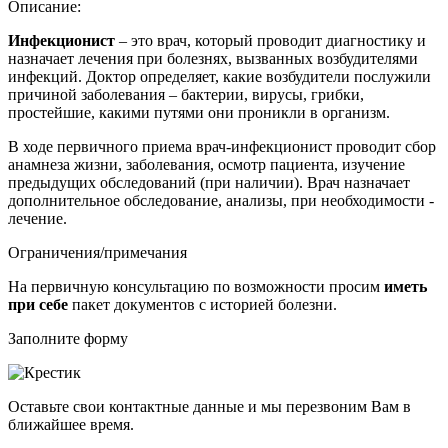
Описание:
Инфекционист
– это
врач, который проводит диагностику и
назначает лечения при болезнях, вызванных возбудителями
инфекций
. Доктор определяет, какие возбудители послужили
причиной заболевания – бактерии, вирусы, грибки,
простейшие, какими путями они проникли в организм.
В ходе первичного приема врач-инфекционист проводит сбор
анамнеза жизни, заболевания, осмотр пациента, изучение
предыдущих обследований (при наличии). Врач назначает
дополнительное обследование, анализы, при необходимости -
лечение.
Ограничения/примечания
На первичную консультацию по возможности просим
иметь
при себе
пакет документов с историей болезни.
Заполните форму
Оставьте свои контактные данные и мы перезвоним Вам в
ближайшее время.