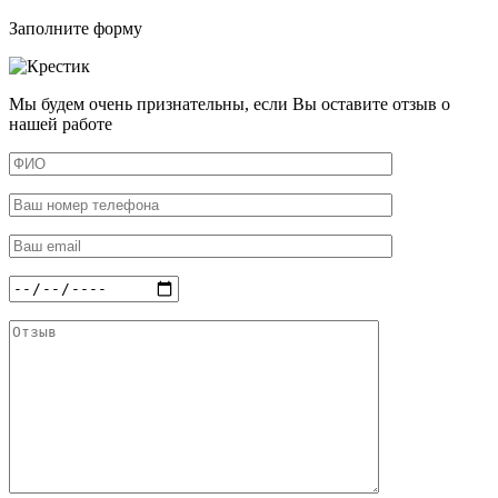
Заполните форму
Мы будем очень признательны, если Вы оставите отзыв о
нашей работе