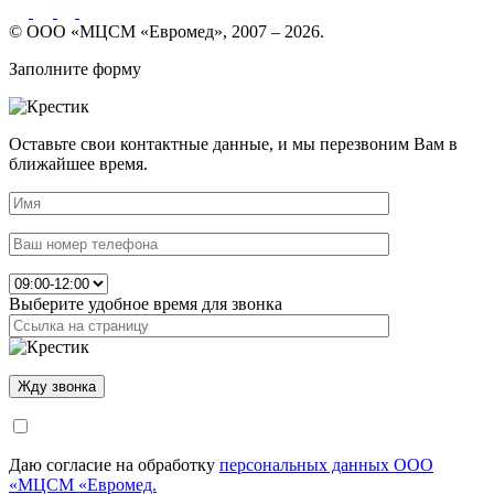
© ООО «МЦСМ «Евромед», 2007 – 2026.
Заполните форму
Оставьте свои контактные данные, и мы перезвоним Вам в
ближайшее время.
Выберите удобное время для звонка
Даю согласие на обработку
персональных данных ООО
«МЦСМ «Евромед.