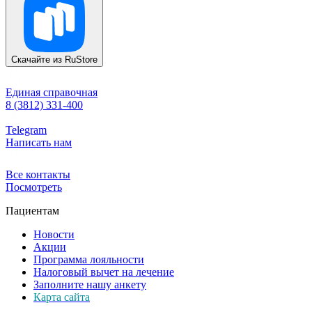
Скачайте из
RuStore
Единая справочная
8 (3812) 331-400
Telegram
Написать нам
Все контакты
Посмотреть
Пациентам
Новости
Акции
Программа лояльности
Налоговый вычет на лечение
Заполните нашу анкету
Карта сайта