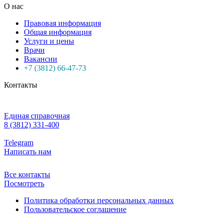
О нас
Правовая информация
Общая информация
Услуги и цены
Врачи
Вакансии
+7 (3812) 66-47-73
Контакты
Единая справочная
8 (3812) 331-400
Telegram
Написать нам
Все контакты
Посмотреть
Политика обработки персональных данных
Пользовательское соглашение