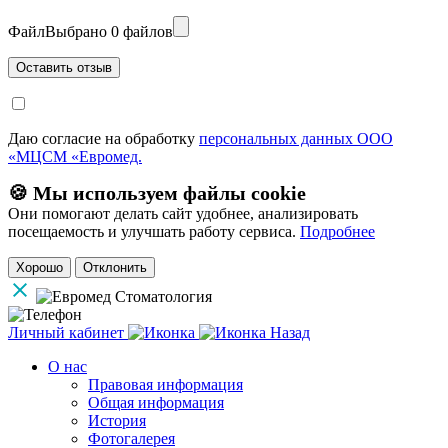
Файл
Выбрано 0 файлов
Даю согласие на обработку
персональных данных ООО
«МЦСМ «Евромед.
🍪 Мы используем файлы cookie
Они помогают делать сайт удобнее, анализировать
посещаемость и улучшать работу сервиса.
Подробнее
Хорошо
Отклонить
Личный кабинет
Назад
О нас
Правовая информация
Общая информация
История
Фотогалерея