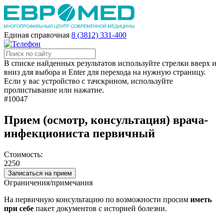
Единая справочная
8 (3812) 331-400
В списке найденных результатов используйте стрелки вверх и
вниз для выбора и Enter для перехода на нужную страницу.
Если у вас устройство с тачскрином, используйте
пролистывание или нажатие.
#10047
Прием (осмотр, консультация) врача-
инфекциониста первичный
Стоимость:
2250
Записаться на прием
Ограничения/примечания
На первичную консультацию по возможности просим
иметь
при себе
пакет документов с историей болезни.