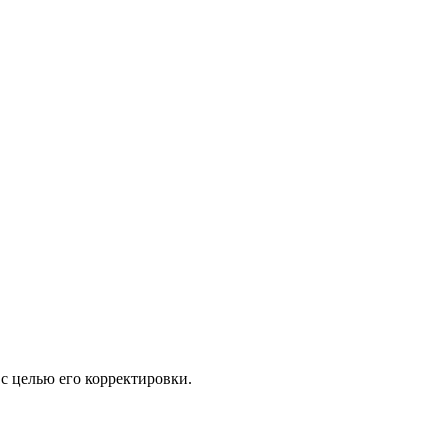
с целью его корректировки.