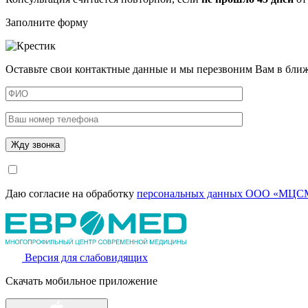
Заполните форму
Оставьте свои контактные данные и мы перезвоним Вам в бли
Даю согласие на обработку
персональных данных ООО «МЦСМ
Версия для слабовидящих
Скачать мобильное приложение