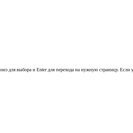
низ для выбора и Enter для перехода на нужную страницу. Если 