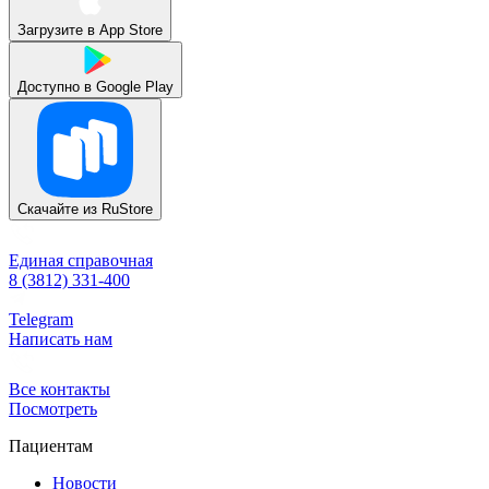
Загрузите в
App Store
Доступно в
Google Play
Скачайте из
RuStore
Единая справочная
8 (3812) 331-400
Telegram
Написать нам
Все контакты
Посмотреть
Пациентам
Новости