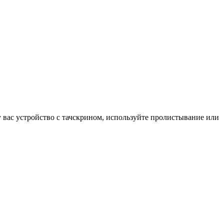
у вас устройство с тачскрином, используйте пролистывание или