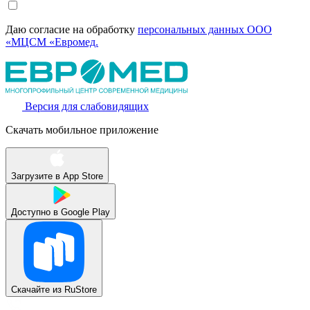
Даю согласие на обработку
персональных данных ООО
«МЦСМ «Евромед.
Версия для слабовидящих
Скачать мобильное приложение
Загрузите в
App Store
Доступно в
Google Play
Скачайте из
RuStore