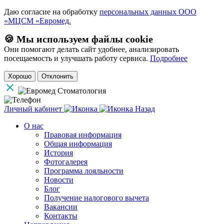
Даю согласие на обработку
персональных данных ООО
«МЦСМ «Евромед.
🍪 Мы используем файлы cookie
Они помогают делать сайт удобнее, анализировать
посещаемость и улучшать работу сервиса.
Подробнее
Хорошо
Отклонить
Личный кабинет
Назад
О нас
Правовая информация
Общая информация
История
Фотогалерея
Программа лояльности
Новости
Блог
Получение налогового вычета
Вакансии
Контакты