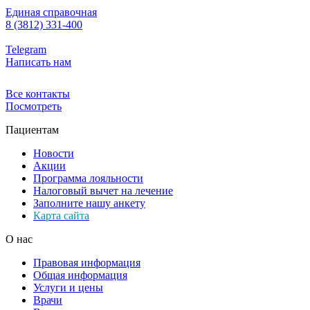
Единая справочная
8 (3812) 331-400
Telegram
Написать нам
Все контакты
Посмотреть
Пациентам
Новости
Акции
Программа лояльности
Налоговый вычет на лечение
Заполните нашу анкету
Карта сайта
О нас
Правовая информация
Общая информация
Услуги и цены
Врачи