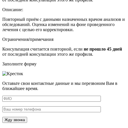
Описание:
Повторный приём с данными назначенных врачом анализов и
обследований. Оценка изменений на фоне проведенного
лечения с целью его корректировки.
Ограничения/примечания
Консультация считается повторной, если
не прошло 45 дней
от последней консультации этого же профиля.
Заполните форму
Оставьте свои контактные данные и мы перезвоним Вам в
ближайшее время.