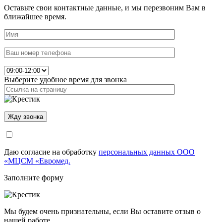
Оставьте свои контактные данные, и мы перезвоним Вам в
ближайшее время.
Выберите удобное время для звонка
Даю согласие на обработку
персональных данных ООО
«МЦСМ «Евромед.
Заполните форму
Мы будем очень признательны, если Вы оставите отзыв о
нашей работе