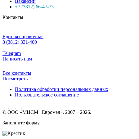
Вакансии
+7 (3812) 66-47-73
Контакты
Единая справочная
8 (3812) 331-400
Telegram
Написать нам
Все контакты
Посмотреть
Политика обработки персональных данных
Пользовательское соглашение
© ООО «МЦСМ «Евромед», 2007 – 2026.
Заполните форму