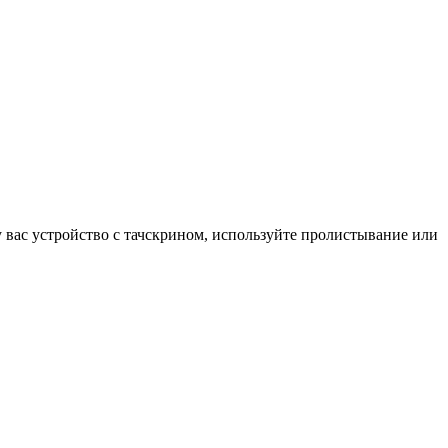
у вас устройство с тачскрином, используйте пролистывание или