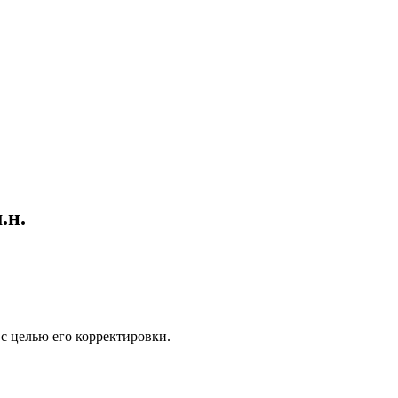
.н.
с целью его корректировки.