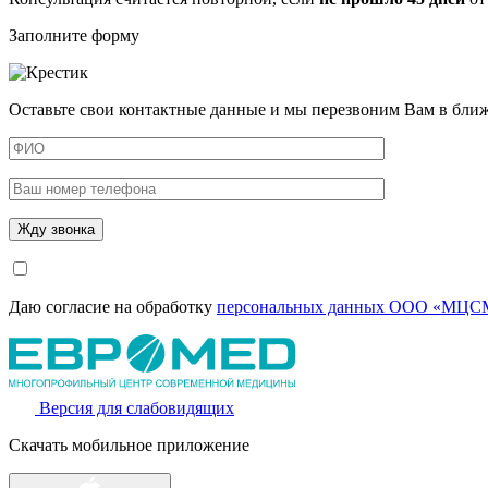
Заполните форму
Оставьте свои контактные данные и мы перезвоним Вам в бли
Даю согласие на обработку
персональных данных ООО «МЦСМ
Версия для слабовидящих
Скачать мобильное приложение