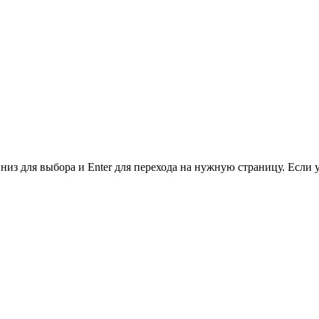
низ для выбора и Enter для перехода на нужную страницу. Если 