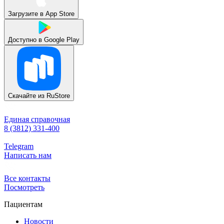
Загрузите в
App Store
Доступно в
Google Play
Скачайте из
RuStore
Единая справочная
8 (3812) 331-400
Telegram
Написать нам
Все контакты
Посмотреть
Пациентам
Новости