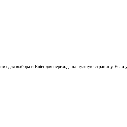
низ для выбора и Enter для перехода на нужную страницу. Если 