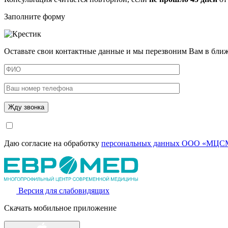
Заполните форму
Оставьте свои контактные данные и мы перезвоним Вам в бли
Даю согласие на обработку
персональных данных ООО «МЦСМ
Версия для слабовидящих
Скачать мобильное приложение