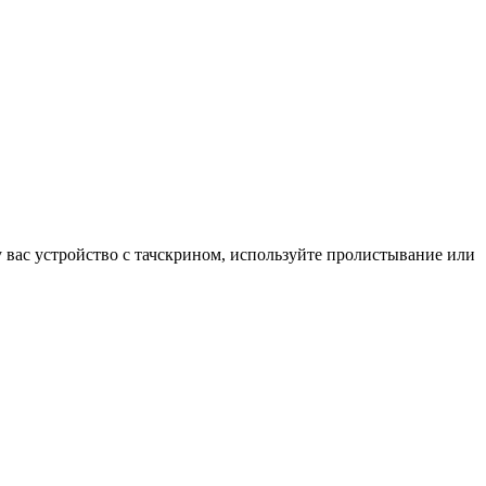
у вас устройство с тачскрином, используйте пролистывание или