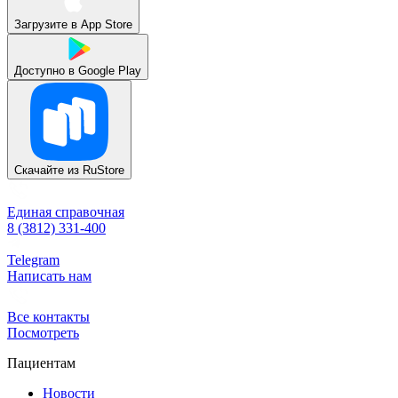
Загрузите в
App Store
Доступно в
Google Play
Скачайте из
RuStore
Единая справочная
8 (3812) 331-400
Telegram
Написать нам
Все контакты
Посмотреть
Пациентам
Новости