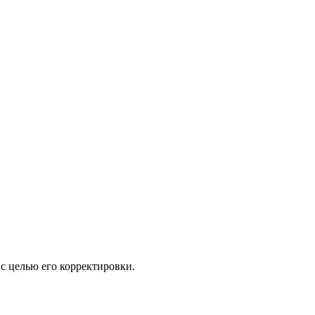
с целью его корректировки.