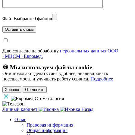
Файл
Выбрано 0 файлов
Даю согласие на обработку
персональных данных ООО
«МЦСМ «Евромед.
🍪 Мы используем файлы cookie
Они помогают делать сайт удобнее, анализировать
посещаемость и улучшать работу сервиса.
Подробнее
Хорошо
Отклонить
Личный кабинет
Назад
О нас
Правовая информация
Общая информация