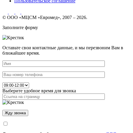
Пользовательское соглашение
© ООО «МЦСМ «Евромед», 2007 – 2026.
Заполните форму
Оставьте свои контактные данные, и мы перезвоним Вам в
ближайшее время.
Выберите удобное время для звонка