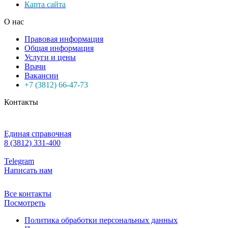
Карта сайта
О нас
Правовая информация
Общая информация
Услуги и цены
Врачи
Вакансии
+7 (3812) 66-47-73
Контакты
Единая справочная
8 (3812) 331-400
Telegram
Написать нам
Все контакты
Посмотреть
Политика обработки персональных данных