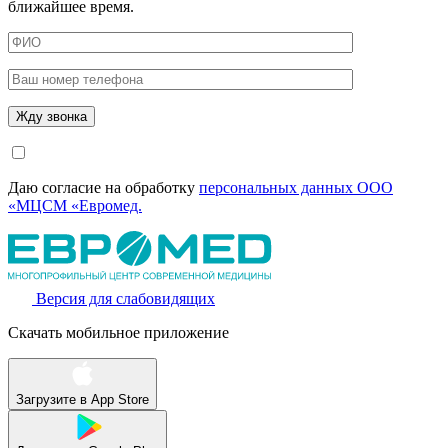
ближайшее время.
Даю согласие на обработку
персональных данных ООО
«МЦСМ «Евромед.
Версия для слабовидящих
Скачать мобильное приложение
Загрузите в
App Store