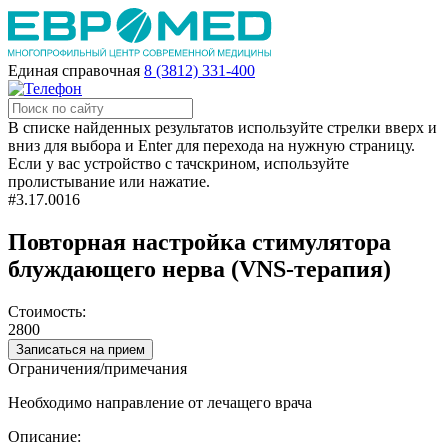
Единая справочная
8 (3812) 331-400
В списке найденных результатов используйте стрелки вверх и
вниз для выбора и Enter для перехода на нужную страницу.
Если у вас устройство с тачскрином, используйте
пролистывание или нажатие.
#3.17.0016
Повторная настройка стимулятора
блуждающего нерва (VNS-терапия)
Стоимость:
2800
Записаться на прием
Ограничения/примечания
Необходимо направление от лечащего врача
Описание: