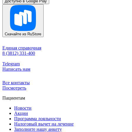
Доступно в
Google Play
Скачайте из
RuStore
Единая справочная
8 (3812) 331-400
Telegram
Написать нам
Все контакты
Посмотреть
Пациентам
Новости
Акции
Программа лояльности
Налоговый вычет на лечение
Заполните нашу анкету