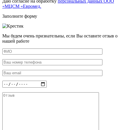
Даю согласие на обработку
персональных данных ООО
«МЦСМ «Евромед.
Заполните форму
Мы будем очень признательны, если Вы оставите отзыв о
нашей работе