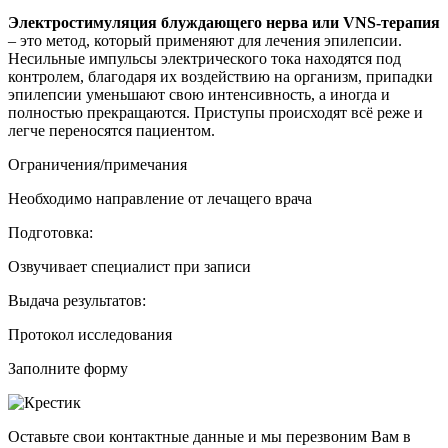
Электростимуляция блуждающего нерва или VNS-терапия
– это метод, который применяют для лечения эпилепсии.
Несильные импульсы электрического тока находятся под
контролем, благодаря их воздействию на организм, припадки
эпилепсии уменьшают свою интенсивность, а иногда и
полностью прекращаются. Приступы происходят всё реже и
легче переносятся пациентом.
Ограничения/примечания
Необходимо направление от лечащего врача
Подготовка:
Озвучивает специалист при записи
Выдача результатов:
Протокол исследования
Заполните форму
Оставьте свои контактные данные и мы перезвоним Вам в