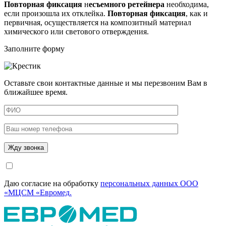
Повторная
фиксация
н
есъемного ретейнера
необходима,
если произошла их отклейка.
Повторная
фиксация
, как и
первичная, осуществляется на композитный материал
химического или светового отверждения.
Заполните форму
Оставьте свои контактные данные и мы перезвоним Вам в
ближайшее время.
Даю согласие на обработку
персональных данных ООО
«МЦСМ «Евромед.