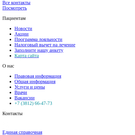
Все контакты
Посмотреть
Пациентам
Новости
Акции
Программа лояльности
Налоговый вычет на лечение
Заполните нашу анкету
Карта сайта
О нас
Правовая информация
Общая информация
Услуги и цены
Врачи
Вакансии
+7 (3812) 66-47-73
Контакты
Единая справочная