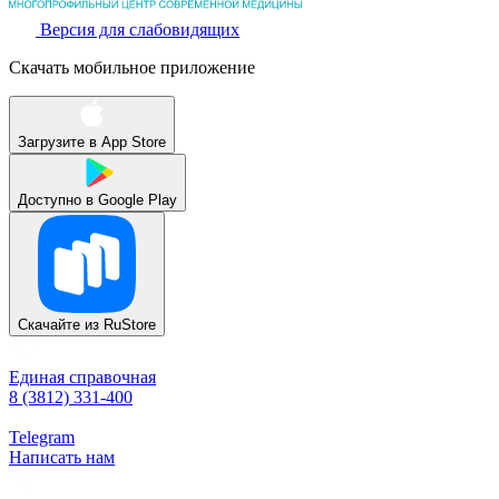
Версия для слабовидящих
Скачать мобильное приложение
Загрузите в
App Store
Доступно в
Google Play
Скачайте из
RuStore
Единая справочная
8 (3812) 331-400
Telegram
Написать нам