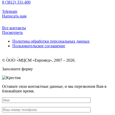
8 (3812) 331-400
Telegram
Написать нам
Все контакты
Посмотреть
Политика обработки персональных данных
Пользовательское соглашение
© ООО «МЦСМ «Евромед», 2007 – 2026.
Заполните форму
Оставьте свои контактные данные, и мы перезвоним Вам в
ближайшее время.