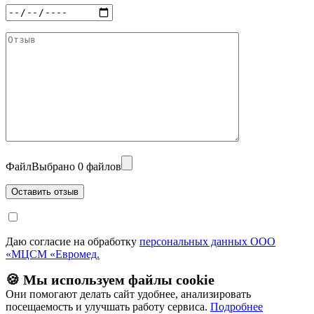
Файл
Выбрано 0 файлов
Даю согласие на обработку
персональных данных ООО
«МЦСМ «Евромед.
🍪 Мы используем файлы cookie
Они помогают делать сайт удобнее, анализировать
посещаемость и улучшать работу сервиса.
Подробнее