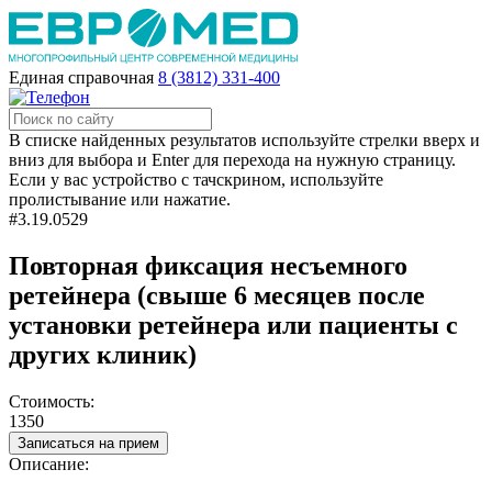
Единая справочная
8 (3812) 331-400
В списке найденных результатов используйте стрелки вверх и
вниз для выбора и Enter для перехода на нужную страницу.
Если у вас устройство с тачскрином, используйте
пролистывание или нажатие.
#3.19.0529
Повторная фиксация несъемного
ретейнера (свыше 6 месяцев после
установки ретейнера или пациенты с
других клиник)
Стоимость:
1350
Записаться на прием
Описание: