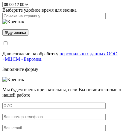
Выберите удобное время для звонка
Даю согласие на обработку
персональных данных ООО
«МЦСМ «Евромед.
Заполните форму
Мы будем очень признательны, если Вы оставите отзыв о
нашей работе