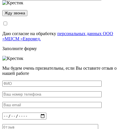
Даю согласие на обработку
персональных данных ООО
«МЦСМ «Евромед.
Заполните форму
Мы будем очень признательны, если Вы оставите отзыв о
нашей работе