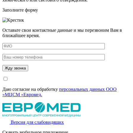
Заполните форму
Оставьте свои контактные данные и мы перезвоним Вам в
ближайшее время.
Даю согласие на обработку
персональных данных ООО
«МЦСМ «Евромед.
Версия для слабовидящих
Скачать мобильное приложение