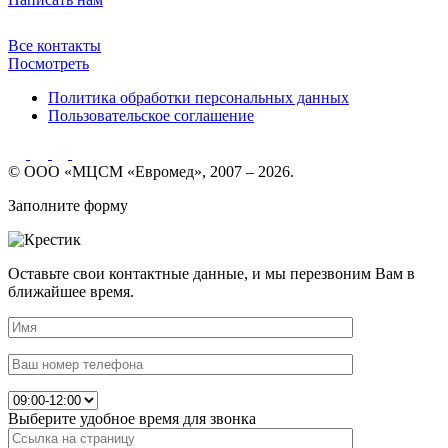
Все контакты
Посмотреть
Политика обработки персональных данных
Пользовательское соглашение
© ООО «МЦСМ «Евромед», 2007 – 2026.
Заполните форму
Оставьте свои контактные данные, и мы перезвоним Вам в
ближайшее время.
Выберите удобное время для звонка