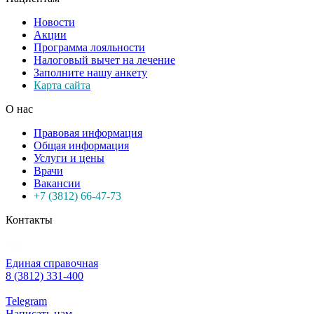
Новости
Акции
Программа лояльности
Налоговый вычет на лечение
Заполните нашу анкету
Карта сайта
О нас
Правовая информация
Общая информация
Услуги и цены
Врачи
Вакансии
+7 (3812) 66-47-73
Контакты
Единая справочная
8 (3812) 331-400
Telegram
Написать нам