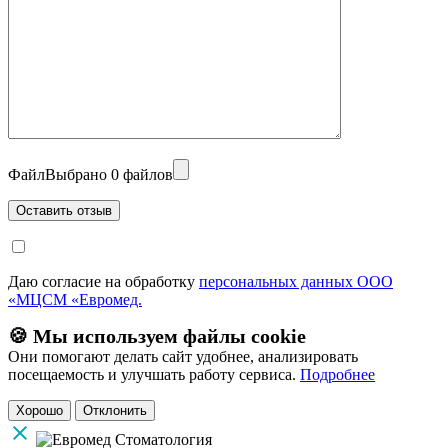
Файл
Выбрано 0 файлов
Даю согласие на обработку
персональных данных ООО
«МЦСМ «Евромед.
🍪 Мы используем файлы cookie
Они помогают делать сайт удобнее, анализировать
посещаемость и улучшать работу сервиса.
Подробнее
Хорошо
Отклонить