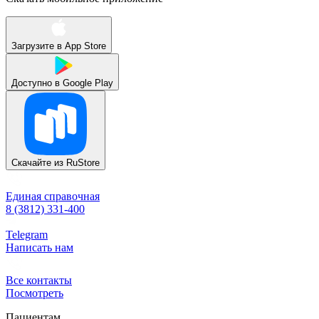
Загрузите в
App Store
Доступно в
Google Play
Скачайте из
RuStore
Единая справочная
8 (3812) 331-400
Telegram
Написать нам
Все контакты
Посмотреть
Пациентам