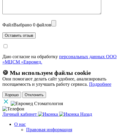
Файл
Выбрано 0 файлов
Даю согласие на обработку
персональных данных ООО
«МЦСМ «Евромед.
🍪 Мы используем файлы cookie
Они помогают делать сайт удобнее, анализировать
посещаемость и улучшать работу сервиса.
Подробнее
Хорошо
Отклонить
Личный кабинет
Назад
О нас
Правовая информация