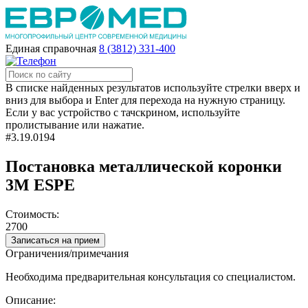
Единая справочная
8 (3812) 331-400
В списке найденных результатов используйте стрелки вверх и
вниз для выбора и Enter для перехода на нужную страницу.
Если у вас устройство с тачскрином, используйте
пролистывание или нажатие.
#3.19.0194
Постановка металлической коронки
3M ESPE
Стоимость:
2700
Записаться на прием
Ограничения/примечания
Необходима предварительная консультация со специалистом.
Описание: