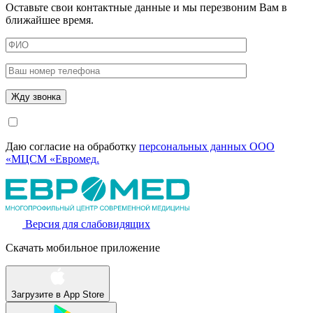
Оставьте свои контактные данные и мы перезвоним Вам в
ближайшее время.
Даю согласие на обработку
персональных данных ООО
«МЦСМ «Евромед.
Версия для слабовидящих
Скачать мобильное приложение
Загрузите в
App Store