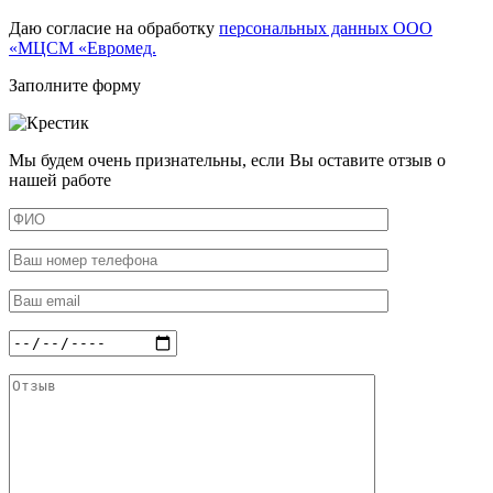
Даю согласие на обработку
персональных данных ООО
«МЦСМ «Евромед.
Заполните форму
Мы будем очень признательны, если Вы оставите отзыв о
нашей работе