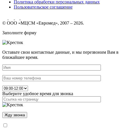
Политика обработки персональных данных
Пользовательское соглашение
© ООО «МЦСМ «Евромед», 2007 – 2026.
Заполните форму
Оставьте свои контактные данные, и мы перезвоним Вам в
ближайшее время.
Выберите удобное время для звонка