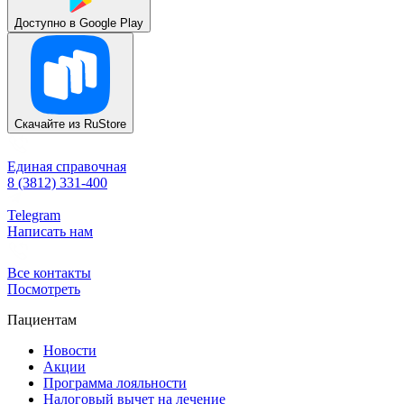
Доступно в
Google Play
Скачайте из
RuStore
Единая справочная
8 (3812) 331-400
Telegram
Написать нам
Все контакты
Посмотреть
Пациентам
Новости
Акции
Программа лояльности
Налоговый вычет на лечение