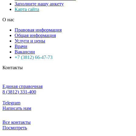
Заполните нашу анкету
Карта сайта
О нас
Правовая информация
Общая информация
Услуги и цены
Врачи
Вакансии
+7 (3812) 66-47-73
Контакты
Единая справочная
8 (3812) 331-400
Telegram
Написать нам
Все контакты
Посмотреть