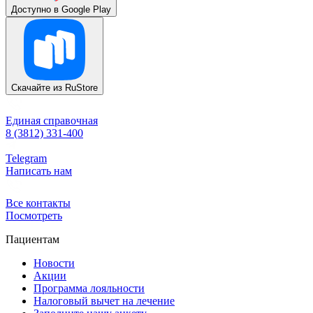
Доступно в
Google Play
Скачайте из
RuStore
Единая справочная
8 (3812) 331-400
Telegram
Написать нам
Все контакты
Посмотреть
Пациентам
Новости
Акции
Программа лояльности
Налоговый вычет на лечение