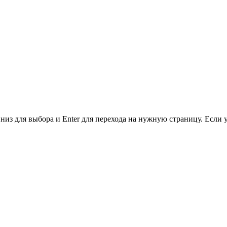
низ для выбора и Enter для перехода на нужную страницу. Если 