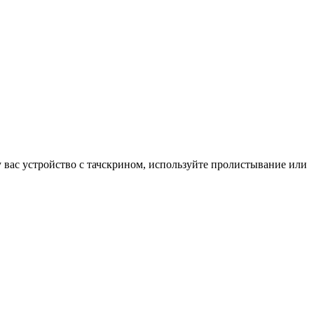
у вас устройство с тачскрином, используйте пролистывание или