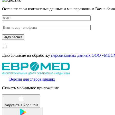
Оставьте свои контактные данные и мы перезвоним Вам в бли
Даю согласие на обработку
персональных данных ООО «МЦСМ
Версия для слабовидящих
Скачать мобильное приложение
Загрузите в
App Store