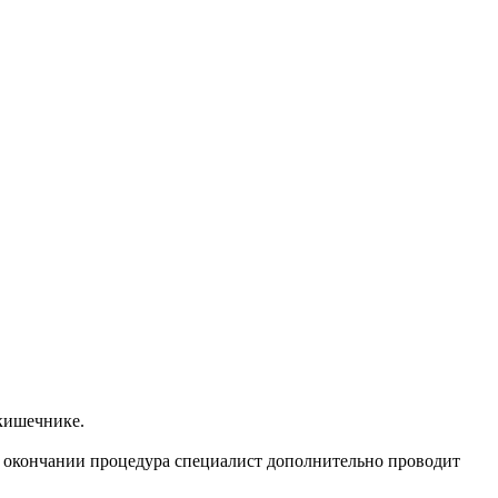
 кишечнике.
По окончании процедура специалист дополнительно проводит