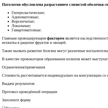
Патология обусловлена разрастанием слизистой оболочки 
Гиперпластические;
Аденоматозные;
Ворсинчатые;
Локальные;
Гамартоматозные.
Главным провоцирующим
фактором
является наследственност
нехватка в рационе фруктов и овощей.
Также вызвать развитие болезни могут различные воспалитель
В качестве провокаторов образования полипов может выступат
Ограничения/примечания
Стоимость рассчитывается индивидуально на консультации со 
Выдача результатов:
Протокол проведённой операции
Заполните форму