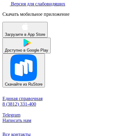
Версия для слабовидящих
Скачать мобильное приложение
Загрузите в
App Store
Доступно в
Google Play
Скачайте из
RuStore
Единая справочная
8 (3812) 331-400
Telegram
Написать нам
Все контакты