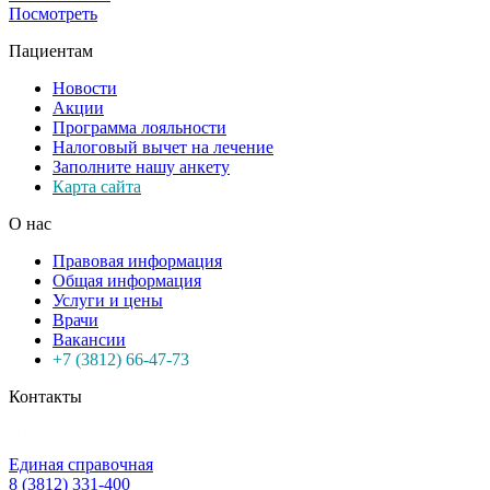
Посмотреть
Пациентам
Новости
Акции
Программа лояльности
Налоговый вычет на лечение
Заполните нашу анкету
Карта сайта
О нас
Правовая информация
Общая информация
Услуги и цены
Врачи
Вакансии
+7 (3812) 66-47-73
Контакты
Единая справочная
8 (3812) 331-400