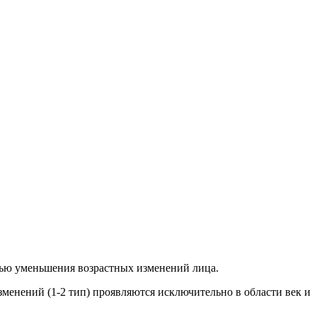
елью уменьшения возрастных изменений лица.
менений (1-2 тип) проявляются исключительно в области век и