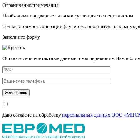
Ограничения/примечания
Необходима предварительная консультация со специалистом.
Точная стоимость операции (с учетом дополнительных расходов
Заполните форму
Оставьте свои контактные данные и мы перезвоним Вам в бли
Даю согласие на обработку
персональных данных ООО «МЦСМ