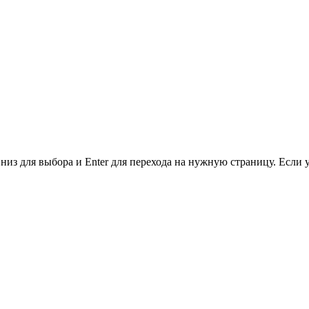
низ для выбора и Enter для перехода на нужную страницу. Если 