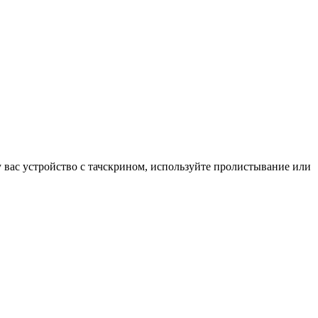
у вас устройство с тачскрином, используйте пролистывание или