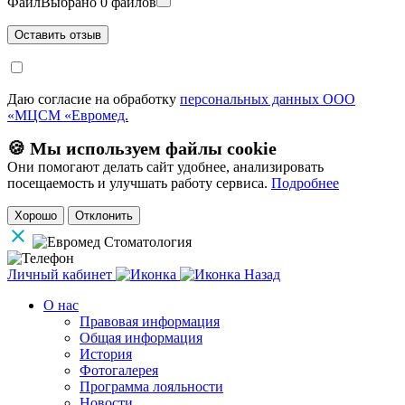
Файл
Выбрано 0 файлов
Даю согласие на обработку
персональных данных ООО
«МЦСМ «Евромед.
🍪 Мы используем файлы cookie
Они помогают делать сайт удобнее, анализировать
посещаемость и улучшать работу сервиса.
Подробнее
Хорошо
Отклонить
Личный кабинет
Назад
О нас
Правовая информация
Общая информация
История
Фотогалерея
Программа лояльности
Новости