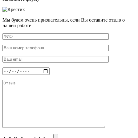
Мы будем очень признательны, если Вы оставите отзыв о
нашей работе