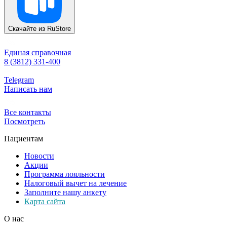
Скачайте из
RuStore
Единая справочная
8 (3812) 331-400
Telegram
Написать нам
Все контакты
Посмотреть
Пациентам
Новости
Акции
Программа лояльности
Налоговый вычет на лечение
Заполните нашу анкету
Карта сайта
О нас