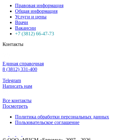
Правовая информация
Общая информация
Услуги и цены
Врачи
Вакансии
+7 (3812) 66-47-73
Контакты
Единая справочная
8 (3812) 331-400
Telegram
Написать нам
Все контакты
Посмотреть
Политика обработки персональных данных
Пользовательское соглашение
© ООО «МЦСМ «Евромед», 2007 – 2026.