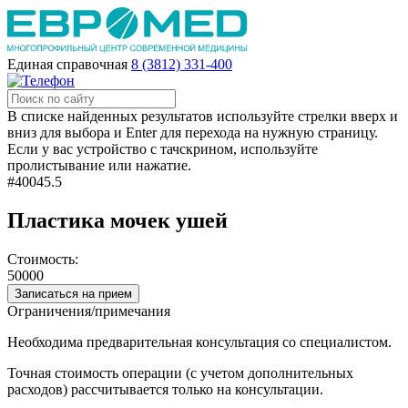
Единая справочная
8 (3812) 331-400
В списке найденных результатов используйте стрелки вверх и
вниз для выбора и Enter для перехода на нужную страницу.
Если у вас устройство с тачскрином, используйте
пролистывание или нажатие.
#40045.5
Пластика мочек ушей
Стоимость:
50000
Записаться на прием
Ограничения/примечания
Необходима предварительная консультация со специалистом.
Точная стоимость операции (с учетом дополнительных
расходов) рассчитывается только на консультации.