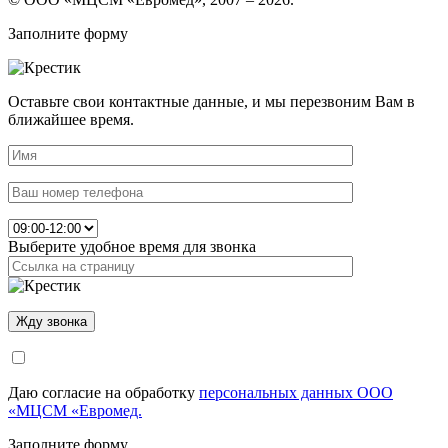
Заполните форму
Оставьте свои контактные данные, и мы перезвоним Вам в
ближайшее время.
Выберите удобное время для звонка
Даю согласие на обработку
персональных данных ООО
«МЦСМ «Евромед.
Заполните форму