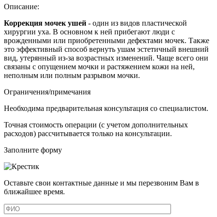
Описание:
Коррекция мочек ушей
- один из видов пластической
хирургии уха. В основном к ней прибегают люди с
врожденными или приобретенными дефектами мочек. Также
это эффективный способ вернуть ушам эстетичный внешний
вид, утерянный из-за возрастных изменений. Чаще всего они
связаны с опущением мочки и растяжением кожи на ней,
неполным или полным разрывом мочки.
Ограничения/примечания
Необходима предварительная консультация со специалистом.
Точная стоимость операции (с учетом дополнительных
расходов) рассчитывается только на консультации.
Заполните форму
Оставьте свои контактные данные и мы перезвоним Вам в
ближайшее время.