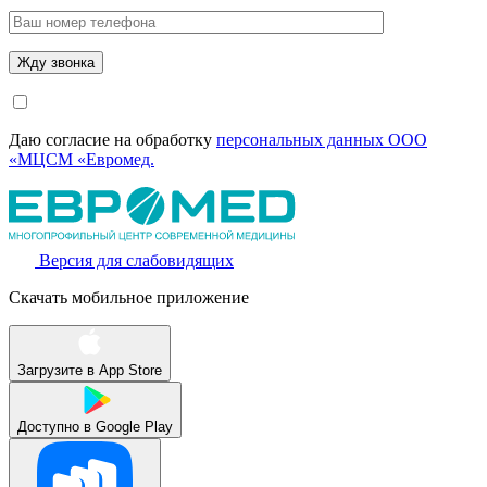
Даю согласие на обработку
персональных данных ООО
«МЦСМ «Евромед.
Версия для слабовидящих
Скачать мобильное приложение
Загрузите в
App Store
Доступно в
Google Play