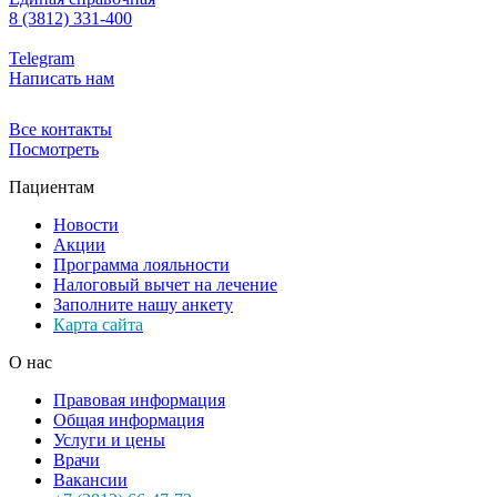
8 (3812) 331-400
Telegram
Написать нам
Все контакты
Посмотреть
Пациентам
Новости
Акции
Программа лояльности
Налоговый вычет на лечение
Заполните нашу анкету
Карта сайта
О нас
Правовая информация
Общая информация
Услуги и цены
Врачи
Вакансии