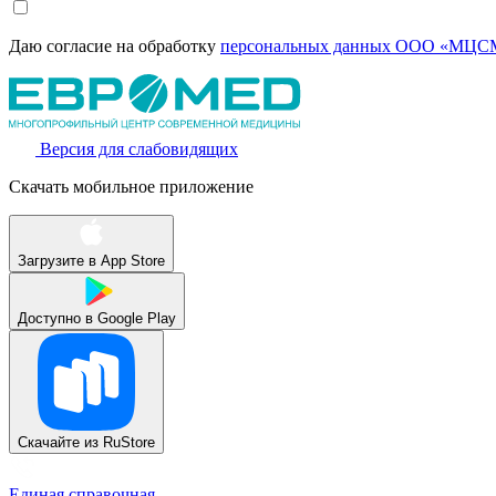
Даю согласие на обработку
персональных данных ООО «МЦСМ
Версия для слабовидящих
Скачать мобильное приложение
Загрузите в
App Store
Доступно в
Google Play
Скачайте из
RuStore
Единая справочная