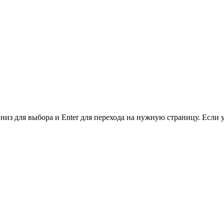
низ для выбора и Enter для перехода на нужную страницу. Если 