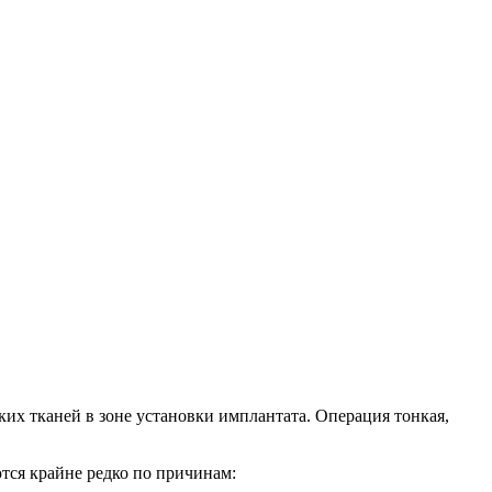
х тканей в зоне установки имплантата. Операция тонкая,
тся крайне редко по причинам: