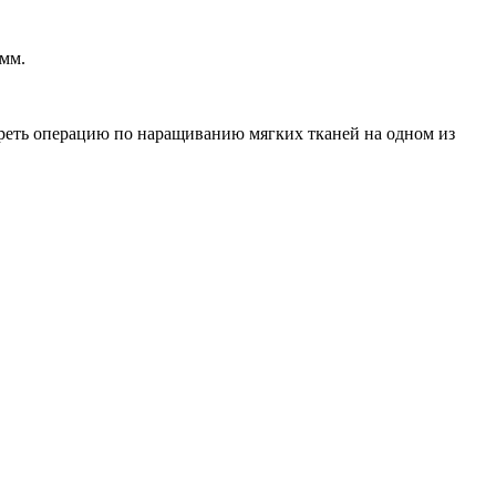
 мм.
.
реть операцию по наращиванию мягких тканей на одном из