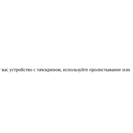
у вас устройство с тачскрином, используйте пролистывание или