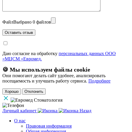
Файл
Выбрано 0 файлов
Даю согласие на обработку
персональных данных ООО
«МЦСМ «Евромед.
🍪 Мы используем файлы cookie
Они помогают делать сайт удобнее, анализировать
посещаемость и улучшать работу сервиса.
Подробнее
Хорошо
Отклонить
Личный кабинет
Назад
О нас
Правовая информация
Общая информация