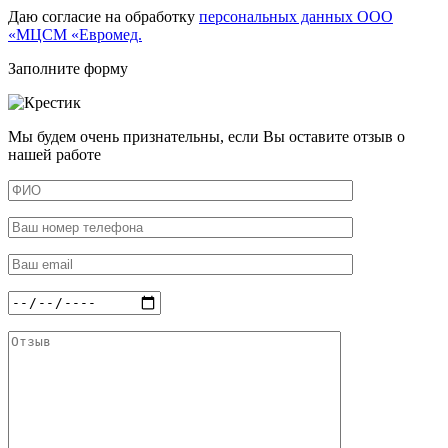
Даю согласие на обработку
персональных данных ООО
«МЦСМ «Евромед.
Заполните форму
Мы будем очень признательны, если Вы оставите отзыв о
нашей работе