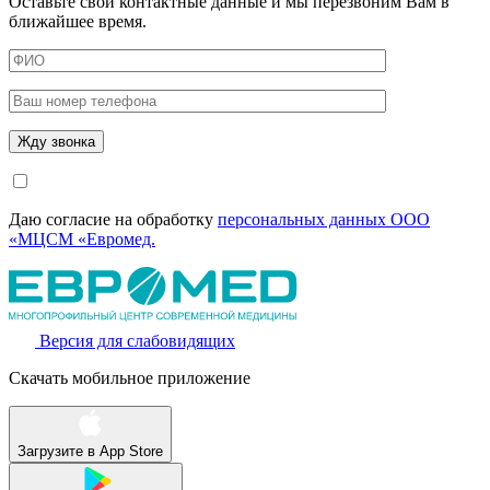
Оставьте свои контактные данные и мы перезвоним Вам в
ближайшее время.
Даю согласие на обработку
персональных данных ООО
«МЦСМ «Евромед.
Версия для слабовидящих
Скачать мобильное приложение
Загрузите в
App Store