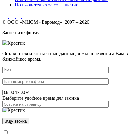
Пользовательское соглашение
© ООО «МЦСМ «Евромед», 2007 – 2026.
Заполните форму
Оставьте свои контактные данные, и мы перезвоним Вам в
ближайшее время.
Выберите удобное время для звонка