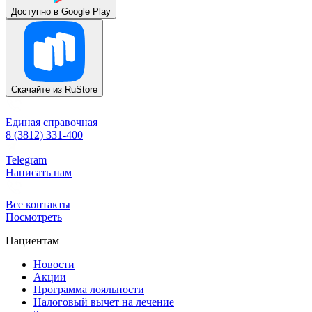
Доступно в
Google Play
Скачайте из
RuStore
Единая справочная
8 (3812) 331-400
Telegram
Написать нам
Все контакты
Посмотреть
Пациентам
Новости
Акции
Программа лояльности
Налоговый вычет на лечение