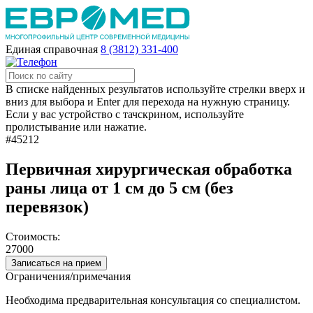
Единая справочная
8 (3812) 331-400
В списке найденных результатов используйте стрелки вверх и
вниз для выбора и Enter для перехода на нужную страницу.
Если у вас устройство с тачскрином, используйте
пролистывание или нажатие.
#45212
Первичная хирургическая обработка
раны лица от 1 см до 5 см (без
перевязок)
Стоимость:
27000
Записаться на прием
Ограничения/примечания
Необходима предварительная консультация со специалистом.