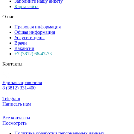
Заполните нашу анкету
Карта сайта
О нас
Правовая информация
Общая информация
Услуги и цены
Врачи
Вакансии
+7 (3812) 66-47-73
Контакты
Единая справочная
8 (3812) 331-400
Telegram
Написать нам
Все контакты
Посмотреть
Политика обработки персональных данных