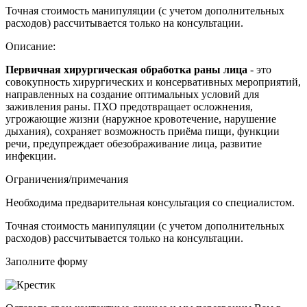
Точная стоимость манипуляции (с учетом дополнительных
расходов) рассчитывается только на консультации.
Описание:
Первичная хирургическая обработка раны лица
- это
совокупность хирургических и консервативных мероприятий,
направленных на создание оптимальных условий для
заживления раны. ПХО предотвращает осложнения,
угрожающие жизни (наружное кровотечение, нарушение
дыхания), сохраняет возможность приёма пищи, функции
речи, предупреждает обезображивание лица, развитие
инфекции.
Ограничения/примечания
Необходима предварительная консультация со специалистом.
Точная стоимость манипуляции (с учетом дополнительных
расходов) рассчитывается только на консультации.
Заполните форму