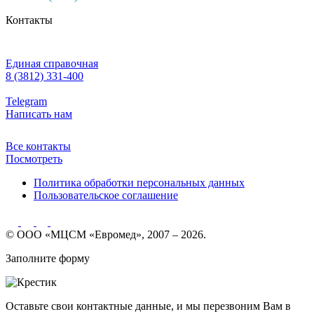
Контакты
Единая справочная
8 (3812) 331-400
Telegram
Написать нам
Все контакты
Посмотреть
Политика обработки персональных данных
Пользовательское соглашение
© ООО «МЦСМ «Евромед», 2007 – 2026.
Заполните форму
Оставьте свои контактные данные, и мы перезвоним Вам в