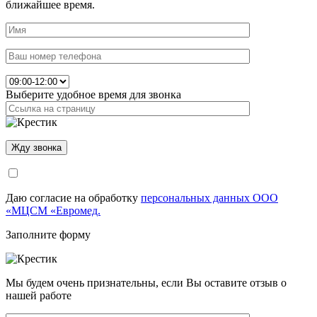
ближайшее время.
Выберите удобное время для звонка
Даю согласие на обработку
персональных данных ООО
«МЦСМ «Евромед.
Заполните форму
Мы будем очень признательны, если Вы оставите отзыв о
нашей работе