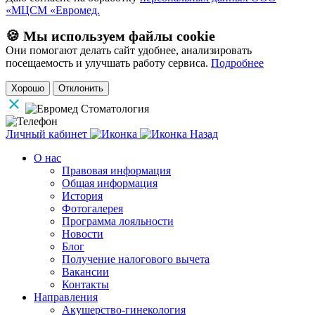
«МЦСМ «Евромед.
🍪 Мы используем файлы cookie
Они помогают делать сайт удобнее, анализировать
посещаемость и улучшать работу сервиса.
Подробнее
Хорошо
Отклонить
Личный кабинет
Назад
О нас
Правовая информация
Общая информация
История
Фотогалерея
Программа лояльности
Новости
Блог
Получение налогового вычета
Вакансии
Контакты
Направления
Акушерство-гинекология