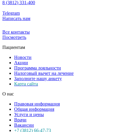
8 (3812) 331-400
Telegram
Написать нам
Все контакты
Посмотреть
Пациентам
Новости
Акции
Программа лояльности
Налоговый вычет на лечение
Заполните нашу анкету
Карта сайта
О нас
Правовая информация
Общая информация
Услуги и цены
Врачи
Вакансии
+7 (3812) 66-47-73