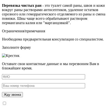
Перевязка чистых ран
- это туалет самой раны, швов и кожи
вокруг раны растворами антисептиков, удаление остатков
серозного или геморрагического отделяемого из раны и смена
повязки. Швы чаще всего обрабатывают раствором
перманганата калия или "марганцовкой".
Ограничения/примечания
Необходима предварительная консультация со специалистом.
Заполните форму
Оставьте свои контактные данные и мы перезвоним Вам в
ближайшее время.