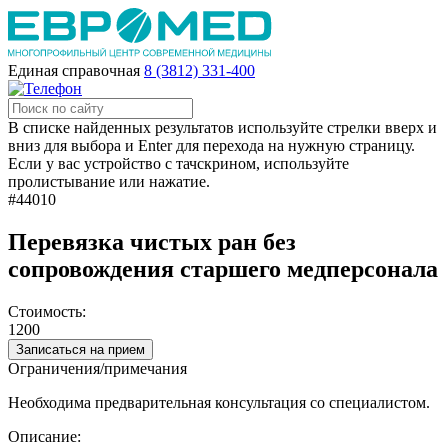
Единая справочная
8 (3812) 331-400
В списке найденных результатов используйте стрелки вверх и
вниз для выбора и Enter для перехода на нужную страницу.
Если у вас устройство с тачскрином, используйте
пролистывание или нажатие.
#44010
Перевязка чистых ран без
сопровождения старшего медперсонала
Стоимость:
1200
Записаться на прием
Ограничения/примечания
Необходима предварительная консультация со специалистом.
Описание: