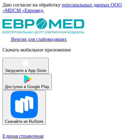
Даю согласие на обработку
персональных данных ООО
«МЦСМ «Евромед.
Версия для слабовидящих
Скачать мобильное приложение
Загрузите в
App Store
Доступно в
Google Play
Скачайте из
RuStore
Единая справочная