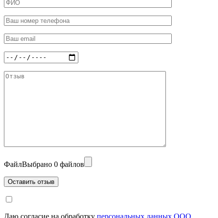
Файл
Выбрано 0 файлов
Даю согласие на обработку
персональных данных ООО