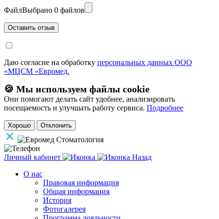
Файл
Выбрано 0 файлов
Даю согласие на обработку
персональных данных ООО
«МЦСМ «Евромед.
🍪 Мы используем файлы cookie
Они помогают делать сайт удобнее, анализировать
посещаемость и улучшать работу сервиса.
Подробнее
Хорошо
Отклонить
Личный кабинет
Назад
О нас
Правовая информация
Общая информация
История
Фотогалерея
Программа лояльности