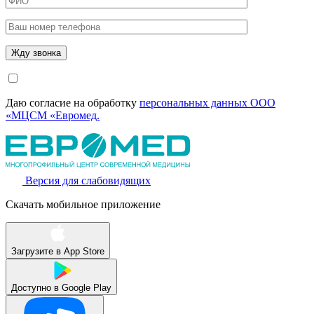
Даю согласие на обработку
персональных данных ООО
«МЦСМ «Евромед.
Версия для слабовидящих
Скачать мобильное приложение
Загрузите в
App Store
Доступно в
Google Play