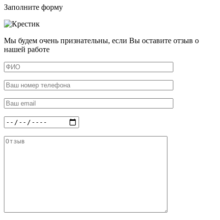
Заполните форму
Мы будем очень признательны, если Вы оставите отзыв о
нашей работе