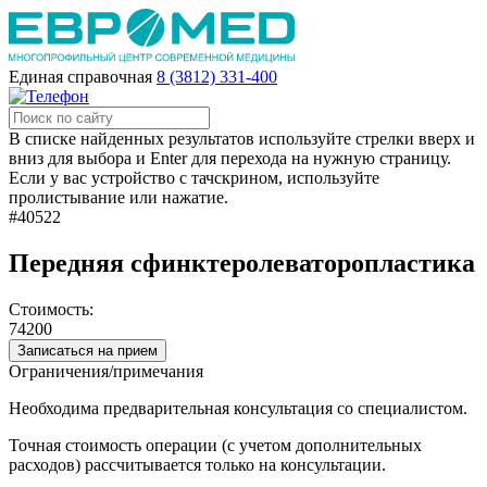
Единая справочная
8 (3812) 331-400
В списке найденных результатов используйте стрелки вверх и
вниз для выбора и Enter для перехода на нужную страницу.
Если у вас устройство с тачскрином, используйте
пролистывание или нажатие.
#40522
Передняя сфинктеролеваторопластика
Стоимость:
74200
Записаться на прием
Ограничения/примечания
Необходима предварительная консультация со специалистом.
Точная стоимость операции (с учетом дополнительных
расходов) рассчитывается только на консультации.