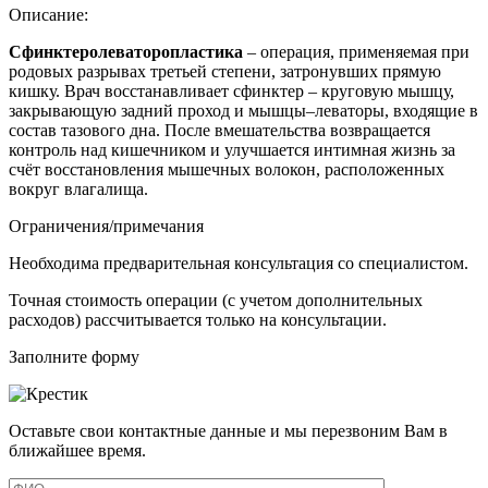
Описание:
Сфинктеролеваторопластика
–
операция, применяемая при
родовых разрывах третьей степени, затронувших прямую
кишку
. Врач восстанавливает сфинктер – круговую мышцу,
закрывающую задний проход и мышцы–леваторы, входящие в
состав тазового дна. После вмешательства возвращается
контроль над кишечником и улучшается интимная жизнь за
счёт восстановления мышечных волокон, расположенных
вокруг влагалища.
Ограничения/примечания
Необходима предварительная консультация со специалистом.
Точная стоимость операции (с учетом дополнительных
расходов) рассчитывается только на консультации.
Заполните форму
Оставьте свои контактные данные и мы перезвоним Вам в
ближайшее время.