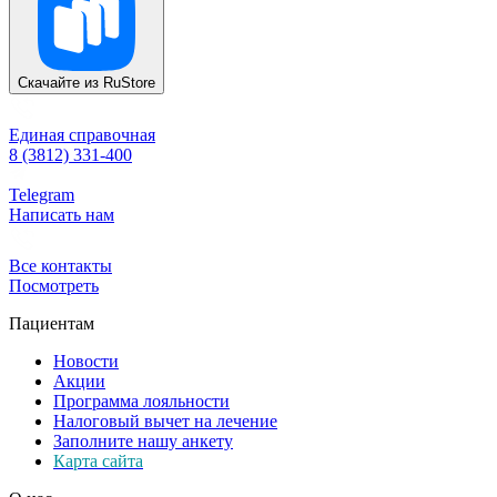
Скачайте из
RuStore
Единая справочная
8 (3812) 331-400
Telegram
Написать нам
Все контакты
Посмотреть
Пациентам
Новости
Акции
Программа лояльности
Налоговый вычет на лечение
Заполните нашу анкету
Карта сайта