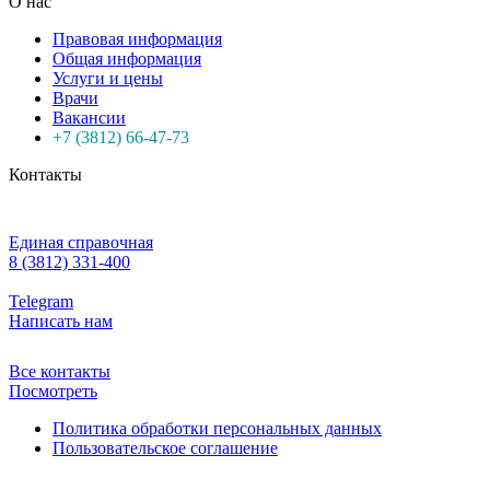
О нас
Правовая информация
Общая информация
Услуги и цены
Врачи
Вакансии
+7 (3812) 66-47-73
Контакты
Единая справочная
8 (3812) 331-400
Telegram
Написать нам
Все контакты
Посмотреть
Политика обработки персональных данных
Пользовательское соглашение