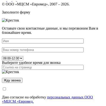
© ООО «МЦСМ «Евромед», 2007 – 2026.
Заполните форму
Оставьте свои контактные данные, и мы перезвоним Вам в
ближайшее время.
Выберите удобное время для звонка
Даю согласие на обработку
персональных данных ООО
«МЦСМ «Евромед.