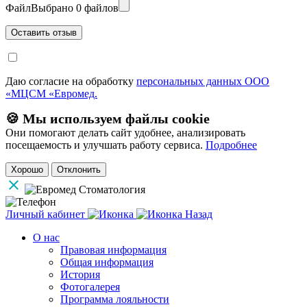
Файл
Выбрано 0 файлов
Даю согласие на обработку
персональных данных ООО
«МЦСМ «Евромед.
🍪 Мы используем файлы cookie
Они помогают делать сайт удобнее, анализировать
посещаемость и улучшать работу сервиса.
Подробнее
Хорошо
Отклонить
Личный кабинет
Назад
О нас
Правовая информация
Общая информация
История
Фотогалерея
Программа лояльности