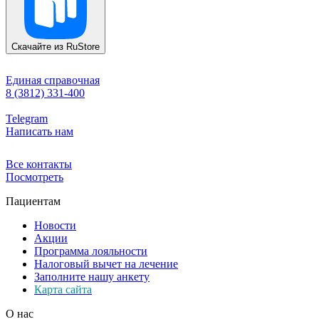
Скачайте из
RuStore
Единая справочная
8 (3812) 331-400
Telegram
Написать нам
Все контакты
Посмотреть
Пациентам
Новости
Акции
Программа лояльности
Налоговый вычет на лечение
Заполните нашу анкету
Карта сайта
О нас