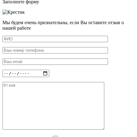
Заполните форму
Мы будем очень признательны, если Вы оставите отзыв о
нашей работе