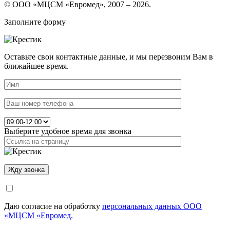
© ООО «МЦСМ «Евромед», 2007 – 2026.
Заполните форму
Оставьте свои контактные данные, и мы перезвоним Вам в
ближайшее время.
Выберите удобное время для звонка
Даю согласие на обработку
персональных данных ООО
«МЦСМ «Евромед.