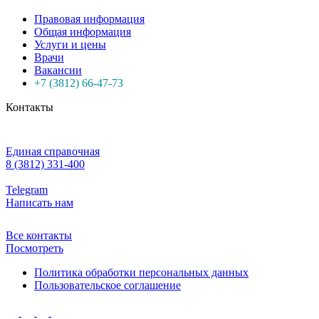
Правовая информация
Общая информация
Услуги и цены
Врачи
Вакансии
+7 (3812) 66-47-73
Контакты
Единая справочная
8 (3812) 331-400
Telegram
Написать нам
Все контакты
Посмотреть
Политика обработки персональных данных
Пользовательское соглашение