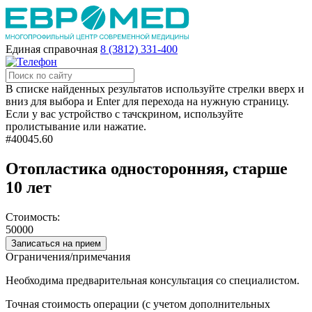
Единая справочная
8 (3812) 331-400
В списке найденных результатов используйте стрелки вверх и
вниз для выбора и Enter для перехода на нужную страницу.
Если у вас устройство с тачскрином, используйте
пролистывание или нажатие.
#40045.60
Отопластика односторонняя, старше
10 лет
Стоимость:
50000
Записаться на прием
Ограничения/примечания
Необходима предварительная консультация со специалистом.
Точная стоимость операции (с учетом дополнительных