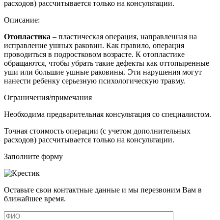
расходов) рассчитывается только на консультации.
Описание:
Отопластика
– пластическая
операция
, направленная на
исправление
ушных
раковин
. Как правило,
операция
проводиться в подростковом возрасте. К отопластике
обращаются, чтобы убрать такие дефекты как оттопыренные
уши или большие
ушные
раковины
. Эти нарушения могут
нанести
ребенку
серьезную психологическую травму.
Ограничения/примечания
Необходима предварительная консультация со специалистом.
Точная стоимость операции (с учетом дополнительных
расходов) рассчитывается только на консультации.
Заполните форму
Оставьте свои контактные данные и мы перезвоним Вам в
ближайшее время.