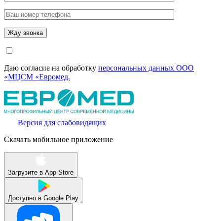
Даю согласие на обработку
персональных данных ООО
«МЦСМ «Евромед.
Версия для слабовидящих
Скачать мобильное приложение
Загрузите в
App Store
Доступно в
Google Play