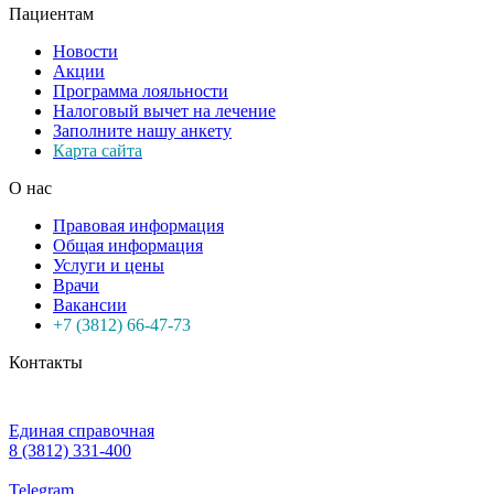
Пациентам
Новости
Акции
Программа лояльности
Налоговый вычет на лечение
Заполните нашу анкету
Карта сайта
О нас
Правовая информация
Общая информация
Услуги и цены
Врачи
Вакансии
+7 (3812) 66-47-73
Контакты
Единая справочная
8 (3812) 331-400
Telegram