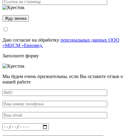
Даю согласие на обработку
персональных данных ООО
«МЦСМ «Евромед.
Заполните форму
Мы будем очень признательны, если Вы оставите отзыв о
нашей работе