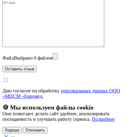
Файл
Выбрано 0 файлов
Даю согласие на обработку
персональных данных ООО
«МЦСМ «Евромед.
🍪 Мы используем файлы cookie
Они помогают делать сайт удобнее, анализировать
посещаемость и улучшать работу сервиса.
Подробнее
Хорошо
Отклонить