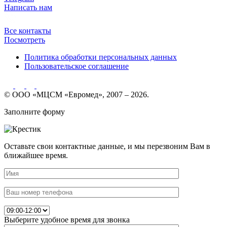
Написать нам
Все контакты
Посмотреть
Политика обработки персональных данных
Пользовательское соглашение
© ООО «МЦСМ «Евромед», 2007 – 2026.
Заполните форму
Оставьте свои контактные данные, и мы перезвоним Вам в
ближайшее время.
Выберите удобное время для звонка