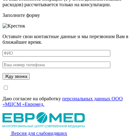
расходов) рассчитывается только на консультации.
Заполните форму
Оставьте свои контактные данные и мы перезвоним Вам в
ближайшее время.
Даю согласие на обработку
персональных данных ООО
«МЦСМ «Евромед.
Версия для слабовидящих