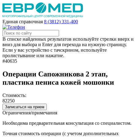
Единая справочная
8 (3812) 331-400
В списке найденных результатов используйте стрелки вверх и
вниз для выбора и Enter для перехода на нужную страницу.
Если у вас устройство с тачскрином, используйте
пролистывание или нажатие.
#40635
Операции Сапожникова 2 этап,
пластика пениса кожей мошонки
Стоимость:
82250
Записаться на прием
Ограничения/примечания
Необходима предварительная консультация со специалистом.
Точная стоимость операции (с учетом дополнительных