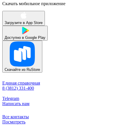
Скачать мобильное приложение
Загрузите в
App Store
Доступно в
Google Play
Скачайте из
RuStore
Единая справочная
8 (3812) 331-400
Telegram
Написать нам
Все контакты
Посмотреть