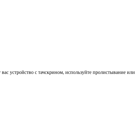
у вас устройство с тачскрином, используйте пролистывание или