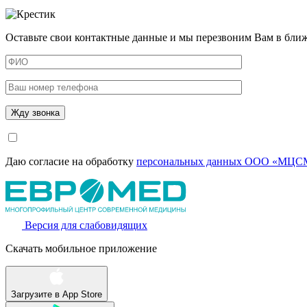
Оставьте свои контактные данные и мы перезвоним Вам в бли
Даю согласие на обработку
персональных данных ООО «МЦСМ
Версия для слабовидящих
Скачать мобильное приложение
Загрузите в
App Store