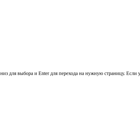
низ для выбора и Enter для перехода на нужную страницу. Если 