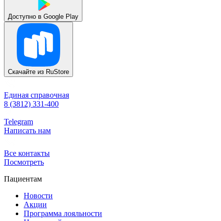
Доступно в
Google Play
Скачайте из
RuStore
Единая справочная
8 (3812) 331-400
Telegram
Написать нам
Все контакты
Посмотреть
Пациентам
Новости
Акции
Программа лояльности