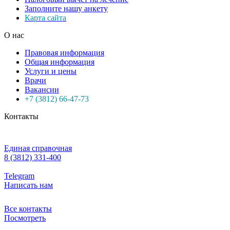
Заполните нашу анкету
Карта сайта
О нас
Правовая информация
Общая информация
Услуги и цены
Врачи
Вакансии
+7 (3812) 66-47-73
Контакты
Единая справочная
8 (3812) 331-400
Telegram
Написать нам
Все контакты
Посмотреть