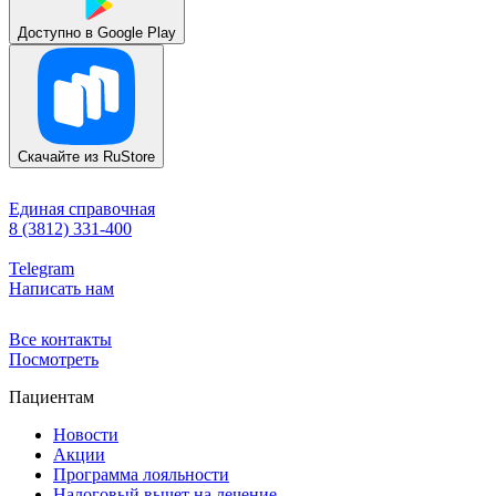
Доступно в
Google Play
Скачайте из
RuStore
Единая справочная
8 (3812) 331-400
Telegram
Написать нам
Все контакты
Посмотреть
Пациентам
Новости
Акции
Программа лояльности
Налоговый вычет на лечение