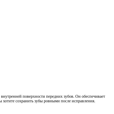
 внутренней поверхности передних зубов. Он обеспечивает
Вы хотите сохранить зубы ровными после исправления.