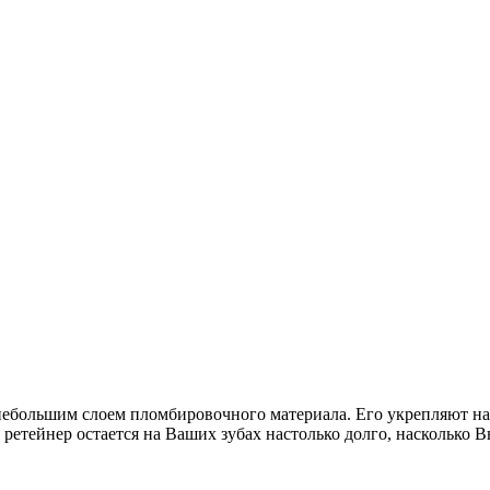
небольшим слоем пломбировочного материала. Его укрепляют на
ретейнер остается на Ваших зубах настолько долго, насколько 