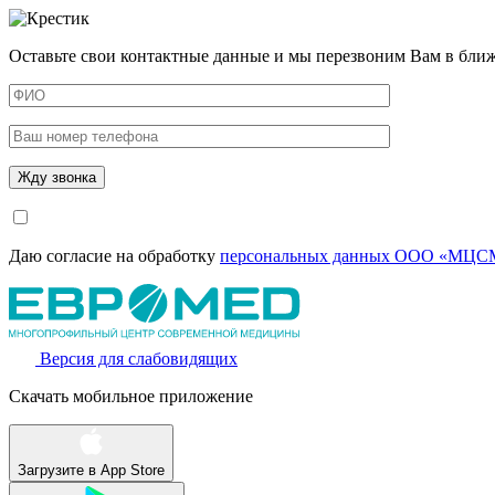
Оставьте свои контактные данные и мы перезвоним Вам в бли
Даю согласие на обработку
персональных данных ООО «МЦСМ
Версия для слабовидящих
Скачать мобильное приложение
Загрузите в
App Store