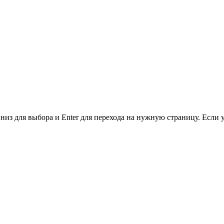
низ для выбора и Enter для перехода на нужную страницу. Если 