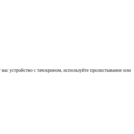
у вас устройство с тачскрином, используйте пролистывание или