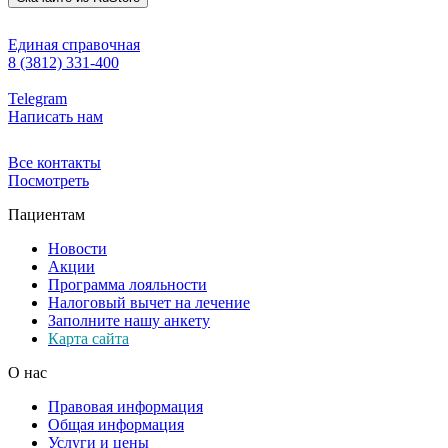
Единая справочная
8 (3812) 331-400
Telegram
Написать нам
Все контакты
Посмотреть
Пациентам
Новости
Акции
Программа лояльности
Налоговый вычет на лечение
Заполните нашу анкету
Карта сайта
О нас
Правовая информация
Общая информация
Услуги и цены