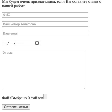
Мы будем очень признательны, если Вы оставите отзыв о
нашей работе
Файл
Выбрано 0 файлов