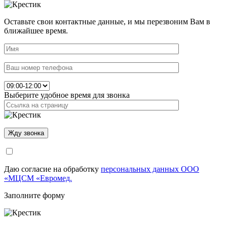
Оставьте свои контактные данные, и мы перезвоним Вам в
ближайшее время.
Выберите удобное время для звонка
Даю согласие на обработку
персональных данных ООО
«МЦСМ «Евромед.
Заполните форму