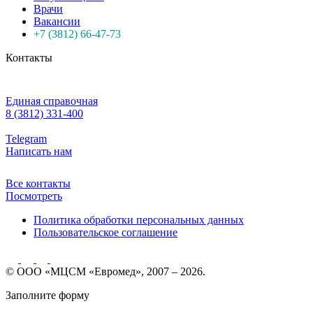
Врачи
Вакансии
+7 (3812) 66-47-73
Контакты
Единая справочная
8 (3812) 331-400
Telegram
Написать нам
Все контакты
Посмотреть
Политика обработки персональных данных
Пользовательское соглашение
© ООО «МЦСМ «Евромед», 2007 – 2026.
Заполните форму