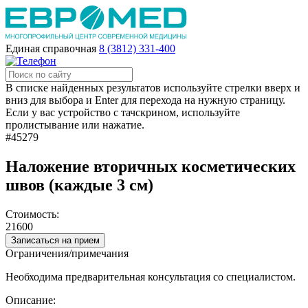
Единая справочная
8 (3812) 331-400
В списке найденных результатов используйте стрелки вверх и
вниз для выбора и Enter для перехода на нужную страницу.
Если у вас устройство с тачскрином, используйте
пролистывание или нажатие.
#45279
Наложение вторичных косметических
швов (каждые 3 см)
Стоимость:
21600
Записаться на прием
Ограничения/примечания
Необходима предварительная консультация со специалистом.
Описание: