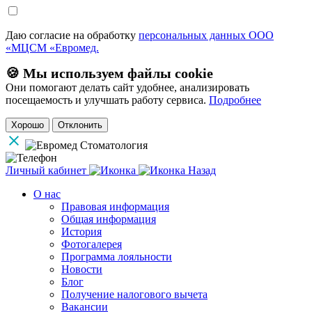
Даю согласие на обработку
персональных данных ООО
«МЦСМ «Евромед.
🍪 Мы используем файлы cookie
Они помогают делать сайт удобнее, анализировать
посещаемость и улучшать работу сервиса.
Подробнее
Хорошо
Отклонить
Личный кабинет
Назад
О нас
Правовая информация
Общая информация
История
Фотогалерея
Программа лояльности
Новости
Блог
Получение налогового вычета
Вакансии