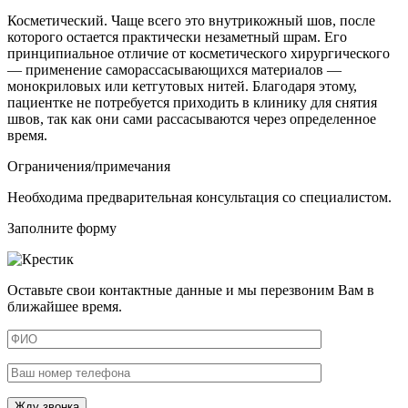
Косметический. Чаще всего это
внутрикожный шов, после
которого остается практически незаметный шрам
. Его
принципиальное отличие от косметического хирургического
— применение саморассасывающихся материалов —
монокриловых или кетгутовых нитей. Благодаря этому,
пациентке не потребуется приходить в клинику для снятия
швов, так как они сами рассасываются через определенное
время.
Ограничения/примечания
Необходима предварительная консультация со специалистом.
Заполните форму
Оставьте свои контактные данные и мы перезвоним Вам в
ближайшее время.