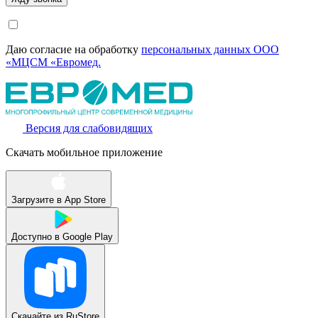
Даю согласие на обработку
персональных данных ООО
«МЦСМ «Евромед.
Версия для слабовидящих
Скачать мобильное приложение
Загрузите в
App Store
Доступно в
Google Play
Скачайте из
RuStore