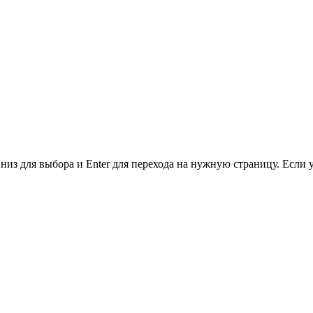
низ для выбора и Enter для перехода на нужную страницу. Если 