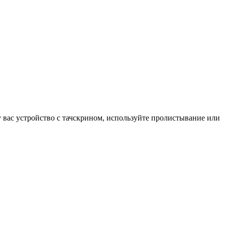
у вас устройство с тачскрином, используйте пролистывание или