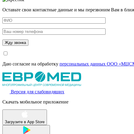
Оставьте свои контактные данные и мы перезвоним Вам в бли
Даю согласие на обработку
персональных данных ООО «МЦСМ
Версия для слабовидящих
Скачать мобильное приложение
Загрузите в
App Store