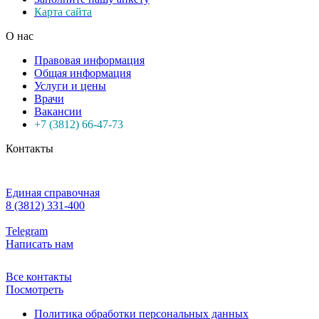
Карта сайта
О нас
Правовая информация
Общая информация
Услуги и цены
Врачи
Вакансии
+7 (3812) 66-47-73
Контакты
Единая справочная
8 (3812) 331-400
Telegram
Написать нам
Все контакты
Посмотреть
Политика обработки персональных данных