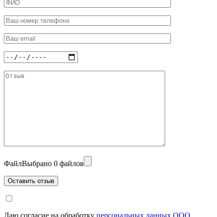
Файл
Выбрано 0 файлов
Даю согласие на обработку
персональных данных ООО