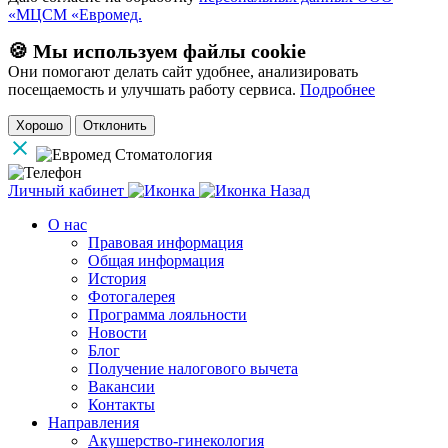
«МЦСМ «Евромед.
🍪 Мы используем файлы cookie
Они помогают делать сайт удобнее, анализировать
посещаемость и улучшать работу сервиса.
Подробнее
Хорошо
Отклонить
Личный кабинет
Назад
О нас
Правовая информация
Общая информация
История
Фотогалерея
Программа лояльности
Новости
Блог
Получение налогового вычета
Вакансии
Контакты
Направления
Акушерство-гинекология