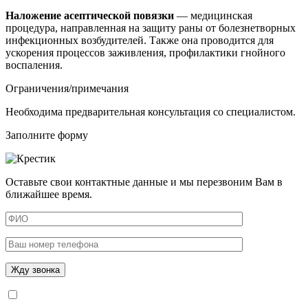
Наложение
асептической
повязки
— медицинская
процедура, направленная на защиту раны от болезнетворных
инфекционных возбудителей. Также она проводится для
ускорения процессов заживления, профилактики гнойного
воспаления.
Ограничения/примечания
Необходима предварительная консультация со специалистом.
Заполните форму
Оставьте свои контактные данные и мы перезвоним Вам в
ближайшее время.