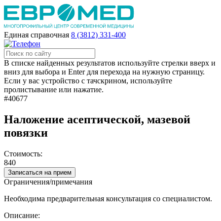
Единая справочная
8 (3812) 331-400
В списке найденных результатов используйте стрелки вверх и
вниз для выбора и Enter для перехода на нужную страницу.
Если у вас устройство с тачскрином, используйте
пролистывание или нажатие.
#40677
Наложение асептической, мазевой
повязки
Стоимость:
840
Записаться на прием
Ограничения/примечания
Необходима предварительная консультация со специалистом.
Описание: