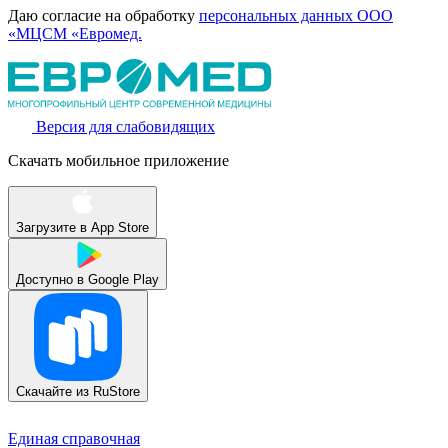
Даю согласие на обработку
персональных данных ООО
«МЦСМ «Евромед.
Версия для слабовидящих
Скачать мобильное приложение
Загрузите в
App Store
Доступно в
Google Play
Скачайте из
RuStore
Единая справочная