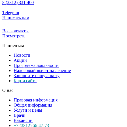
8 (3812) 331-400
Telegram
Написать нам
Все контакты
Посмотреть
Пациентам
Новости
Акции
Программа лояльности
Налоговый вычет на лечение
Заполните нашу анкету
Карта сайта
О нас
Правовая информация
Общая информация
Услуги и цены
Врачи
Вакансии
+7 (3812) 66-47-73