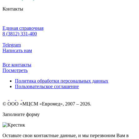
Контакты
Единая справочная
8 (3812) 331-400
Telegram
Написать нам
Все контакты
Посмотреть
Политика обработки персональных данных
Пользовательское соглашение
© ООО «МЦСМ «Евромед», 2007 – 2026.
Заполните форму
Оставьте свои контактные данные, и мы перезвоним Вам в