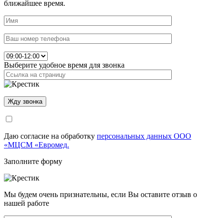
ближайшее время.
Выберите удобное время для звонка
Даю согласие на обработку
персональных данных ООО
«МЦСМ «Евромед.
Заполните форму
Мы будем очень признательны, если Вы оставите отзыв о
нашей работе