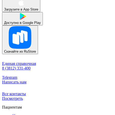
Загрузите в
App Store
Доступно в
Google Play
Скачайте из
RuStore
Единая справочная
8 (3812) 331-400
Telegram
Написать нам
Все контакты
Посмотреть
Пациентам