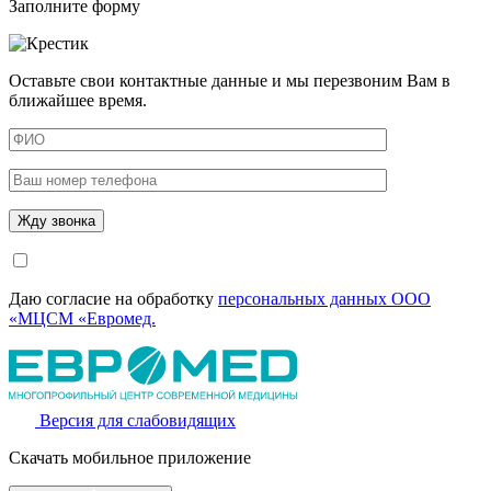
Заполните форму
Оставьте свои контактные данные и мы перезвоним Вам в
ближайшее время.
Даю согласие на обработку
персональных данных ООО
«МЦСМ «Евромед.
Версия для слабовидящих
Скачать мобильное приложение