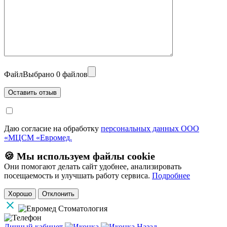
Файл
Выбрано 0 файлов
Даю согласие на обработку
персональных данных ООО
«МЦСМ «Евромед.
🍪 Мы используем файлы cookie
Они помогают делать сайт удобнее, анализировать
посещаемость и улучшать работу сервиса.
Подробнее
Хорошо
Отклонить
Личный кабинет
Назад