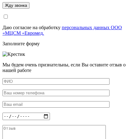
Даю согласие на обработку
персональных данных ООО
«МЦСМ «Евромед.
Заполните форму
Мы будем очень признательны, если Вы оставите отзыв о
нашей работе