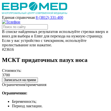
Единая справочная
8 (3812) 331-400
В списке найденных результатов используйте стрелки вверх и
вниз для выбора и Enter для перехода на нужную страницу.
Если у вас устройство с тачскрином, используйте
пролистывание или нажатие.
#23616
МСКТ придаточных пазух носа
Стоимость:
3700
Записаться на прием
Ограничения/примечания
Ограничения:
Беременность;
Период лактации.