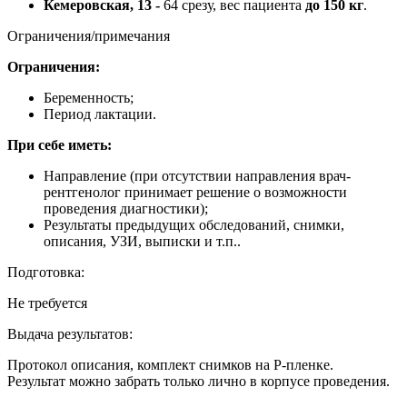
Кемеровская, 13 -
64 срезу, вес пациента
до 150 кг
.
Ограничения/примечания
Ограничения:
Беременность;
Период лактации.
При себе иметь:
Направление (при отсутствии направления врач-
рентгенолог принимает решение о возможности
проведения диагностики);
Результаты предыдущих обследований, снимки,
описания, УЗИ, выписки и т.п..
Подготовка:
Не требуется
Выдача результатов:
Протокол описания, комплект снимков на Р-пленке.
Результат можно забрать только лично в корпусе проведения.