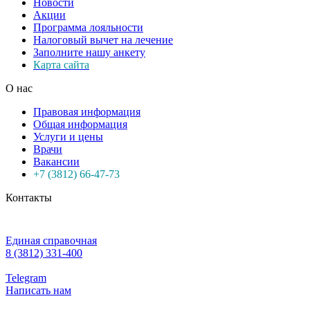
Новости
Акции
Программа лояльности
Налоговый вычет на лечение
Заполните нашу анкету
Карта сайта
О нас
Правовая информация
Общая информация
Услуги и цены
Врачи
Вакансии
+7 (3812) 66-47-73
Контакты
Единая справочная
8 (3812) 331-400
Telegram
Написать нам