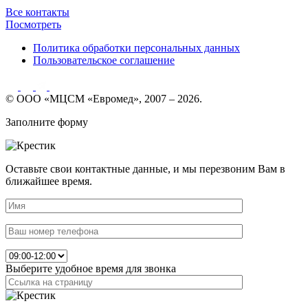
Все контакты
Посмотреть
Политика обработки персональных данных
Пользовательское соглашение
© ООО «МЦСМ «Евромед», 2007 – 2026.
Заполните форму
Оставьте свои контактные данные, и мы перезвоним Вам в
ближайшее время.
Выберите удобное время для звонка