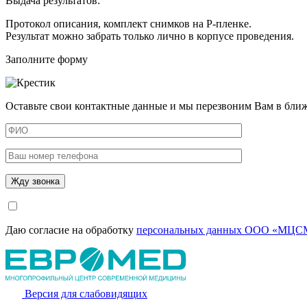
Выдача результатов:
Протокол описания, комплект снимков на Р-пленке.
Результат можно забрать только лично в корпусе проведения.
Заполните форму
Оставьте свои контактные данные и мы перезвоним Вам в бли
Даю согласие на обработку
персональных данных ООО «МЦСМ
Версия для слабовидящих