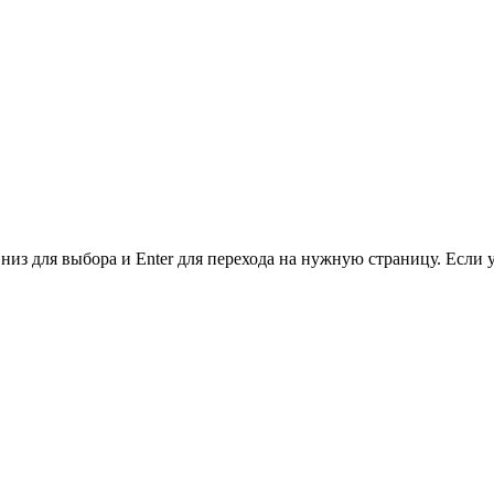
низ для выбора и Enter для перехода на нужную страницу. Если 