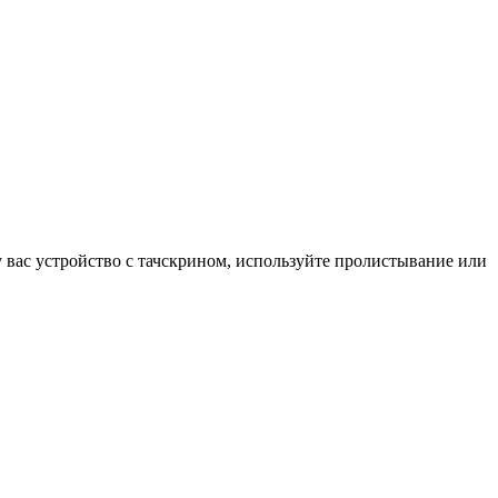
у вас устройство с тачскрином, используйте пролистывание или