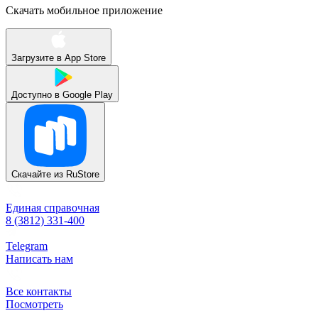
Скачать мобильное приложение
Загрузите в
App Store
Доступно в
Google Play
Скачайте из
RuStore
Единая справочная
8 (3812) 331-400
Telegram
Написать нам
Все контакты
Посмотреть