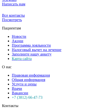
Написать нам
Все контакты
Посмотреть
Пациентам
Новости
Акции
Программа лояльности
Налоговый вычет на лечение
Заполните нашу анкету
Карта сайта
О нас
Правовая информация
Общая информация
Услуги и цены
Врачи
Вакансии
+7 (3812) 66-47-73
Контакты