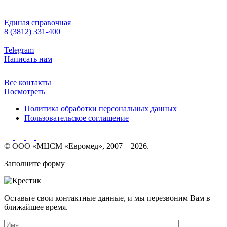
Единая справочная
8 (3812) 331-400
Telegram
Написать нам
Все контакты
Посмотреть
Политика обработки персональных данных
Пользовательское соглашение
© ООО «МЦСМ «Евромед», 2007 – 2026.
Заполните форму
Оставьте свои контактные данные, и мы перезвоним Вам в
ближайшее время.