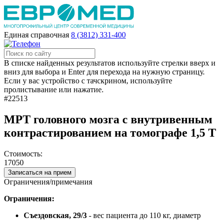
Единая справочная
8 (3812) 331-400
В списке найденных результатов используйте стрелки вверх и
вниз для выбора и Enter для перехода на нужную страницу.
Если у вас устройство с тачскрином, используйте
пролистывание или нажатие.
#22513
МРТ головного мозга с внутривенным
контрастированием на томографе 1,5 Т
Стоимость:
17050
Записаться на прием
Ограничения/примечания
Ограничения:
Съездовская, 29/3
- вес пациента до 110 кг, диаметр