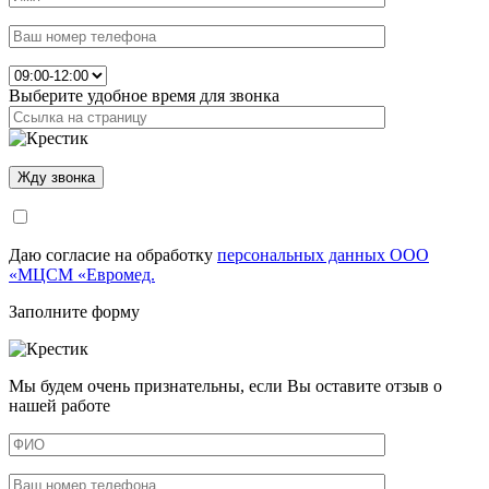
Выберите удобное время для звонка
Даю согласие на обработку
персональных данных ООО
«МЦСМ «Евромед.
Заполните форму
Мы будем очень признательны, если Вы оставите отзыв о
нашей работе