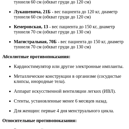
туннеля 60 см (обхват груди до 120 см)
Лукашевича, 21Б
- вес пациента до 120 кг, диаметр
туннеля 60 см (обхват груди до 120 см)
Кемеровская, 13
- вес пациента до 150 кг, диаметр
туннеля 70 см (обхват груди до 130 см)
Магистральная, 70Б
- вес пациента до 150 кг, диаметр
туннеля 70 см (обхват груди до 130 см)
Абсолютные противопоказания:
Кардиостимулятор или другие электронные импланты.
Металлические конструкции в организме (сосудистые
клипсы, инородные тела).
Аппарат искусственной вентиляции легких (ИВЛ).
Стенты, установленные менее 6 месяцев назад.
Для женщин: первые 4 дня менструального цикла.
Относительные противопоказания: