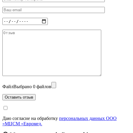
Файл
Выбрано 0 файлов
Даю согласие на обработку
персональных данных ООО
«МЦСМ «Евромед.