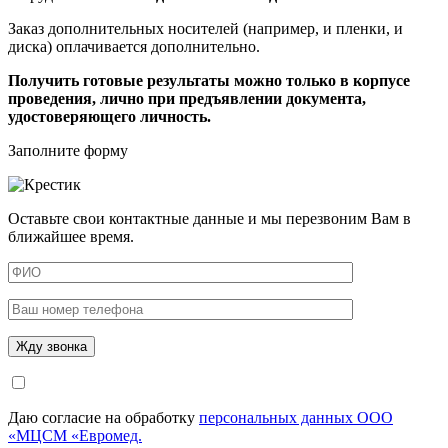
Заказ дополнительных носителей (например, и пленки, и
диска) оплачивается дополнительно.
Получить готовые результаты можно только в корпусе
проведения, лично при предъявлении документа,
удостоверяющего личность.
Заполните форму
Оставьте свои контактные данные и мы перезвоним Вам в
ближайшее время.
Даю согласие на обработку
персональных данных ООО
«МЦСМ «Евромед.