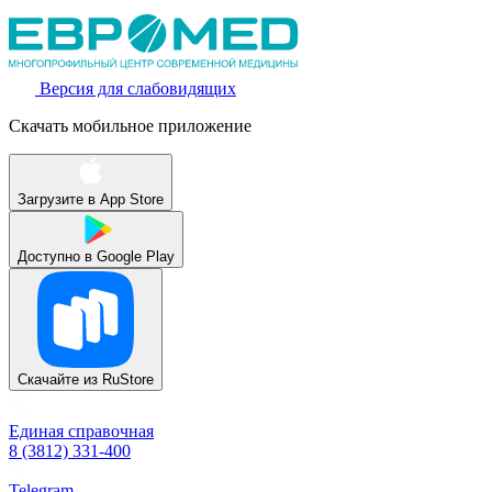
Версия для слабовидящих
Скачать мобильное приложение
Загрузите в
App Store
Доступно в
Google Play
Скачайте из
RuStore
Единая справочная
8 (3812) 331-400
Telegram