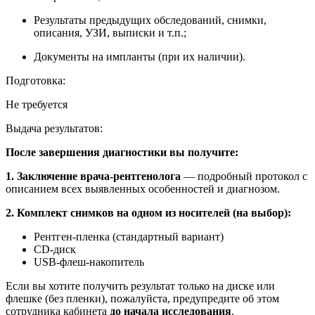
Результаты предыдущих обследований, снимки,
описания, УЗИ, выписки и т.п.;
Документы на импланты (при их наличии).
Подготовка:
Не требуется
Выдача результатов:
После завершения диагностики вы получите:
1. Заключение врача-рентгенолога
— подробный протокол с
описанием всех выявленных особенностей и диагнозом.
2. Комплект снимков на одном из носителей (на выбор):
Рентген-пленка (стандартный вариант)
CD-диск
USB-флеш-накопитель
Если вы хотите получить результат только на диске или
флешке (без пленки), пожалуйста, предупредите об этом
сотрудника кабинета
до начала исследования
.