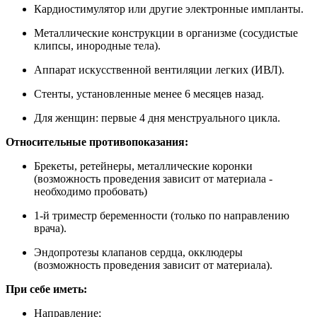
Кардиостимулятор или другие электронные импланты.
Металлические конструкции в организме (сосудистые
клипсы, инородные тела).
Аппарат искусственной вентиляции легких (ИВЛ).
Стенты, установленные менее 6 месяцев назад.
Для женщин: первые 4 дня менструального цикла.
Относительные противопоказания:
Брекеты, ретейнеры, металлические коронки
(возможность проведения зависит от материала -
необходимо пробовать)
1-й триместр беременности (только по направлению
врача).
Эндопротезы клапанов сердца, окклюдеры
(возможность проведения зависит от материала).
При себе иметь:
Направление;