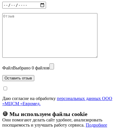
Файл
Выбрано 0 файлов
Даю согласие на обработку
персональных данных ООО
«МЦСМ «Евромед.
🍪 Мы используем файлы cookie
Они помогают делать сайт удобнее, анализировать
посещаемость и улучшать работу сервиса.
Подробнее