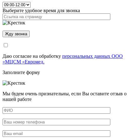
Выберите удобное время для звонка
Даю согласие на обработку
персональных данных ООО
«МЦСМ «Евромед.
Заполните форму
Мы будем очень признательны, если Вы оставите отзыв о
нашей работе