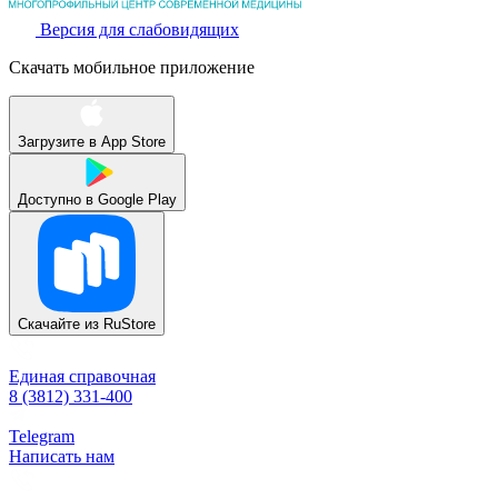
Версия для слабовидящих
Скачать мобильное приложение
Загрузите в
App Store
Доступно в
Google Play
Скачайте из
RuStore
Единая справочная
8 (3812) 331-400
Telegram
Написать нам