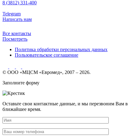
8 (3812) 331-400
Telegram
Написать нам
Все контакты
Посмотреть
Политика обработки персональных данных
Пользовательское соглашение
© ООО «МЦСМ «Евромед», 2007 – 2026.
Заполните форму
Оставьте свои контактные данные, и мы перезвоним Вам в
ближайшее время.