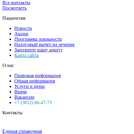
Все контакты
Посмотреть
Пациентам
Новости
Акции
Программа лояльности
Налоговый вычет на лечение
Заполните нашу анкету
Карта сайта
О нас
Правовая информация
Общая информация
Услуги и цены
Врачи
Вакансии
+7 (3812) 66-47-73
Контакты
Единая справочная