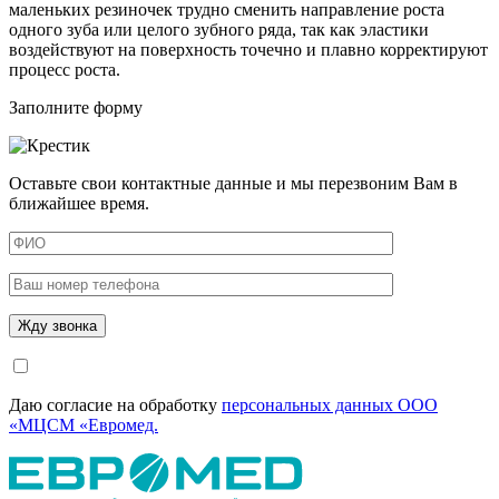
маленьких резиночек трудно сменить направление роста
одного зуба или целого зубного ряда, так как
эластики
воздействуют на поверхность точечно и плавно корректируют
процесс роста.
Заполните форму
Оставьте свои контактные данные и мы перезвоним Вам в
ближайшее время.
Даю согласие на обработку
персональных данных ООО
«МЦСМ «Евромед.