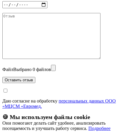
Файл
Выбрано 0 файлов
Даю согласие на обработку
персональных данных ООО
«МЦСМ «Евромед.
🍪 Мы используем файлы cookie
Они помогают делать сайт удобнее, анализировать
посещаемость и улучшать работу сервиса.
Подробнее