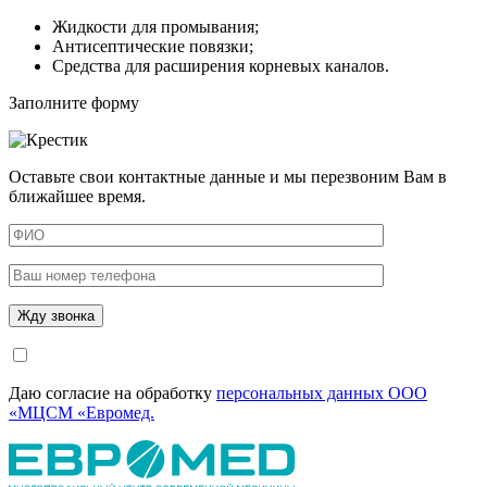
Жидкости для промывания;
Антисептические повязки;
Средства для расширения корневых каналов.
Заполните форму
Оставьте свои контактные данные и мы перезвоним Вам в
ближайшее время.
Даю согласие на обработку
персональных данных ООО
«МЦСМ «Евромед.