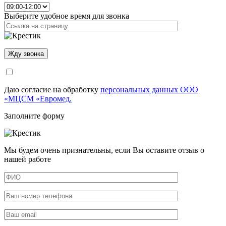
Выберите удобное время для звонка
Даю согласие на обработку
персональных данных ООО
«МЦСМ «Евромед.
Заполните форму
Мы будем очень признательны, если Вы оставите отзыв о
нашей работе