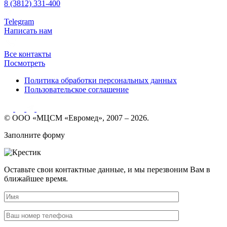
8 (3812) 331-400
Telegram
Написать нам
Все контакты
Посмотреть
Политика обработки персональных данных
Пользовательское соглашение
© ООО «МЦСМ «Евромед», 2007 – 2026.
Заполните форму
Оставьте свои контактные данные, и мы перезвоним Вам в
ближайшее время.