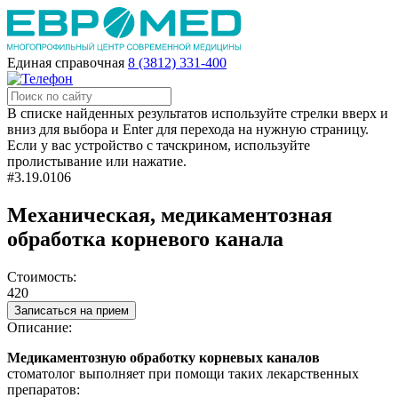
Единая справочная
8 (3812) 331-400
В списке найденных результатов используйте стрелки вверх и
вниз для выбора и Enter для перехода на нужную страницу.
Если у вас устройство с тачскрином, используйте
пролистывание или нажатие.
#3.19.0106
Механическая, медикаментозная
обработка корневого канала
Стоимость:
420
Записаться на прием
Описание:
Медикаментозную обработку корневых каналов
стоматолог выполняет при помощи таких лекарственных
препаратов: