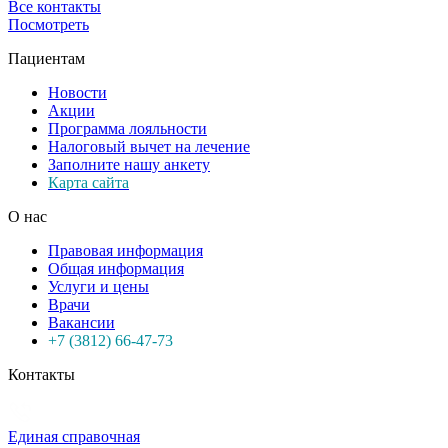
Все контакты
Посмотреть
Пациентам
Новости
Акции
Программа лояльности
Налоговый вычет на лечение
Заполните нашу анкету
Карта сайта
О нас
Правовая информация
Общая информация
Услуги и цены
Врачи
Вакансии
+7 (3812) 66-47-73
Контакты
Единая справочная