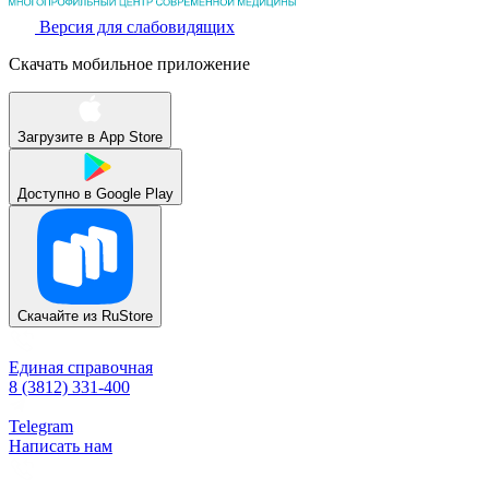
Версия для слабовидящих
Скачать мобильное приложение
Загрузите в
App Store
Доступно в
Google Play
Скачайте из
RuStore
Единая справочная
8 (3812) 331-400
Telegram
Написать нам