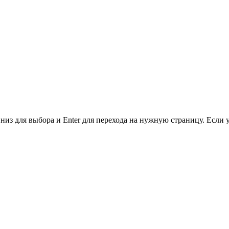
низ для выбора и Enter для перехода на нужную страницу. Если 