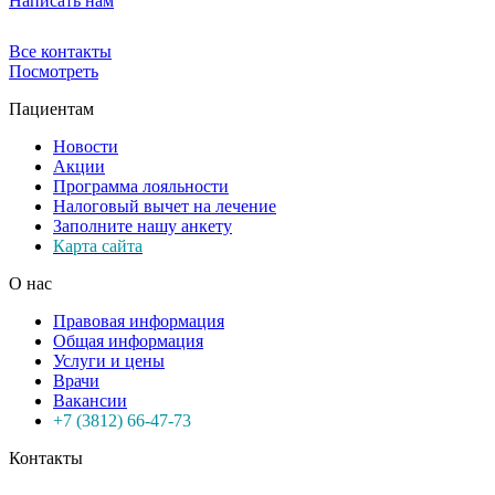
Написать нам
Все контакты
Посмотреть
Пациентам
Новости
Акции
Программа лояльности
Налоговый вычет на лечение
Заполните нашу анкету
Карта сайта
О нас
Правовая информация
Общая информация
Услуги и цены
Врачи
Вакансии
+7 (3812) 66-47-73
Контакты