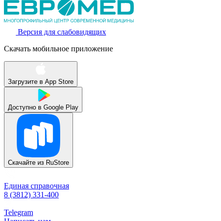
Версия для слабовидящих
Скачать мобильное приложение
Загрузите в
App Store
Доступно в
Google Play
Скачайте из
RuStore
Единая справочная
8 (3812) 331-400
Telegram