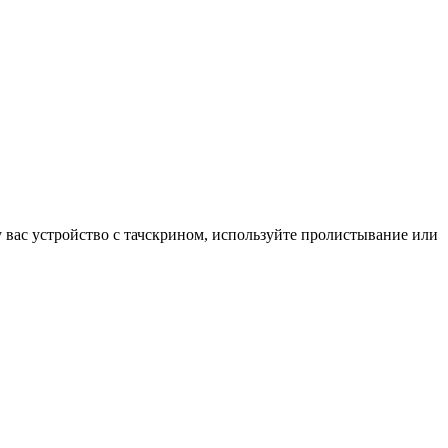
у вас устройство с тачскрином, используйте пролистывание или