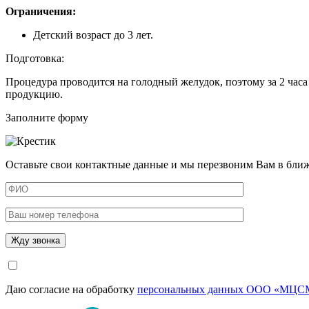
Ограничения:
Детский возраст до 3 лет.
Подготовка:
Процедура проводится на голодный желудок, поэтому за 2 часа 
продукцию.
Заполните форму
Оставьте свои контактные данные и мы перезвоним Вам в бли
Даю согласие на обработку
персональных данных ООО «МЦСМ