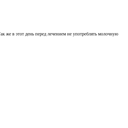
Так же в этот день перед лечением не употреблять молочную