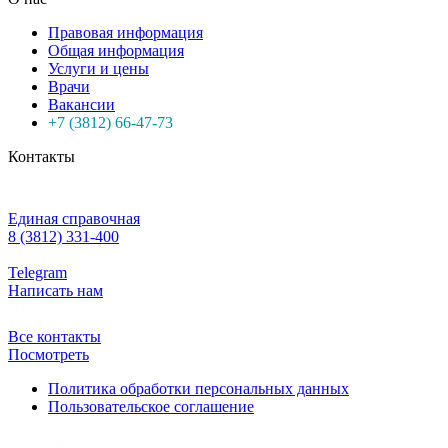
Правовая информация
Общая информация
Услуги и цены
Врачи
Вакансии
+7 (3812) 66-47-73
Контакты
Единая справочная
8 (3812) 331-400
Telegram
Написать нам
Все контакты
Посмотреть
Политика обработки персональных данных
Пользовательское соглашение