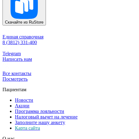
Скачайте из
RuStore
Единая справочная
8 (3812) 331-400
Telegram
Написать нам
Все контакты
Посмотреть
Пациентам
Новости
Акции
Программа лояльности
Налоговый вычет на лечение
Заполните нашу анкету
Карта сайта
О нас