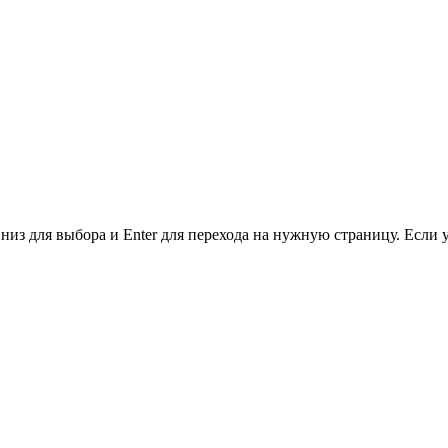
низ для выбора и Enter для перехода на нужную страницу. Если 