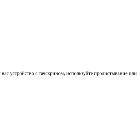
у вас устройство с тачскрином, используйте пролистывание или