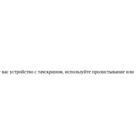
у вас устройство с тачскрином, используйте пролистывание или