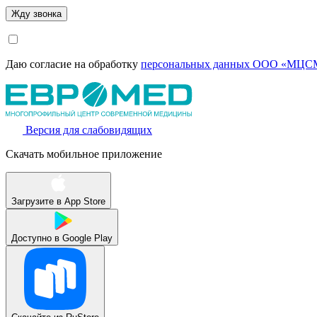
Даю согласие на обработку
персональных данных ООО «МЦСМ
Версия для слабовидящих
Скачать мобильное приложение
Загрузите в
App Store
Доступно в
Google Play