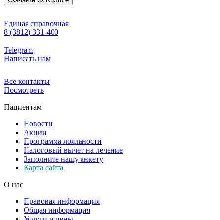
Скачайте из
RuStore
Единая справочная
8 (3812) 331-400
Telegram
Написать нам
Все контакты
Посмотреть
Пациентам
Новости
Акции
Программа лояльности
Налоговый вычет на лечение
Заполните нашу анкету
Карта сайта
О нас
Правовая информация
Общая информация
Услуги и цены