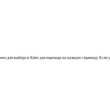
низ для выбора и Enter для перехода на нужную страницу. Если 