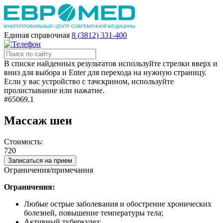
Единая справочная
8 (3812) 331-400
В списке найденных результатов используйте стрелки вверх и
вниз для выбора и Enter для перехода на нужную страницу.
Если у вас устройство с тачскрином, используйте
пролистывание или нажатие.
#65069.1
Массаж шеи
Стоимость:
720
Записаться на прием
Ограничения/примечания
Ограничения:
Любые острые заболевания и обострение хронических
болезней, повышение температуры тела;
Активный туберкулез;