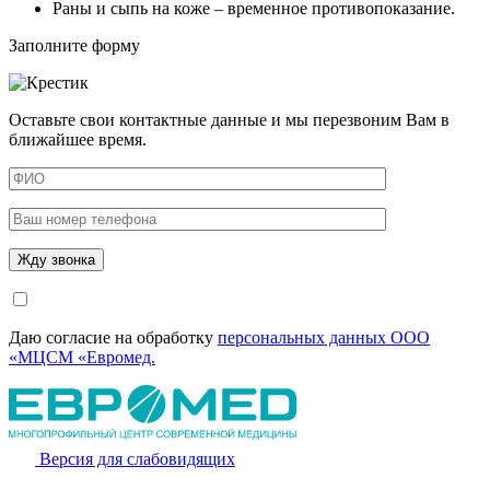
Раны и сыпь на коже – временное противопоказание.
Заполните форму
Оставьте свои контактные данные и мы перезвоним Вам в
ближайшее время.
Даю согласие на обработку
персональных данных ООО
«МЦСМ «Евромед.
Версия для слабовидящих