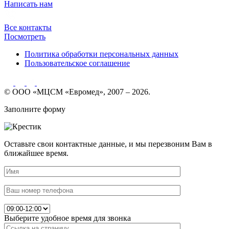
Написать нам
Все контакты
Посмотреть
Политика обработки персональных данных
Пользовательское соглашение
© ООО «МЦСМ «Евромед», 2007 – 2026.
Заполните форму
Оставьте свои контактные данные, и мы перезвоним Вам в
ближайшее время.
Выберите удобное время для звонка