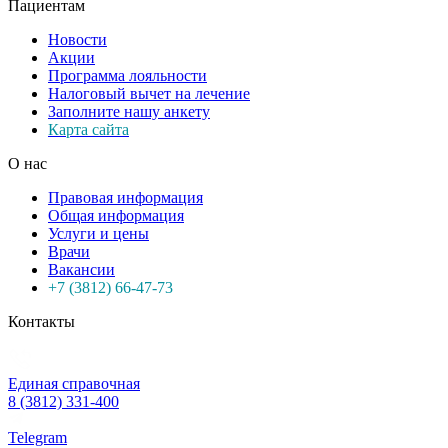
Пациентам
Новости
Акции
Программа лояльности
Налоговый вычет на лечение
Заполните нашу анкету
Карта сайта
О нас
Правовая информация
Общая информация
Услуги и цены
Врачи
Вакансии
+7 (3812) 66-47-73
Контакты
Единая справочная
8 (3812) 331-400
Telegram