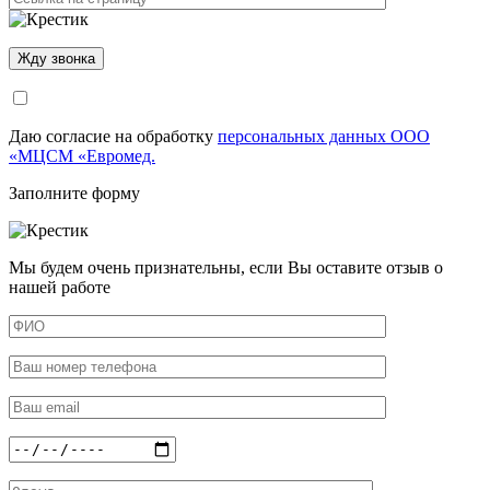
Даю согласие на обработку
персональных данных ООО
«МЦСМ «Евромед.
Заполните форму
Мы будем очень признательны, если Вы оставите отзыв о
нашей работе