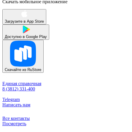
Скачать мобильное приложение
Загрузите в
App Store
Доступно в
Google Play
Скачайте из
RuStore
Единая справочная
8 (3812) 331-400
Telegram
Написать нам
Все контакты
Посмотреть