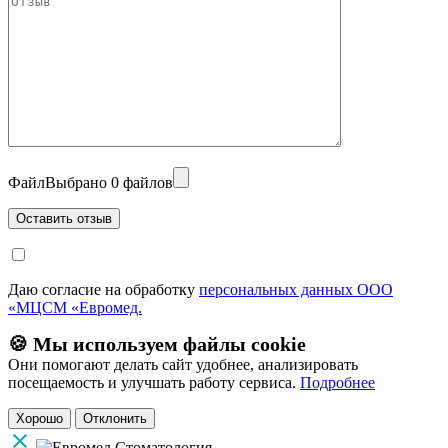
Файл
Выбрано 0 файлов
Даю согласие на обработку
персональных данных ООО
«МЦСМ «Евромед.
🍪 Мы используем файлы cookie
Они помогают делать сайт удобнее, анализировать
посещаемость и улучшать работу сервиса.
Подробнее
Хорошо
Отклонить