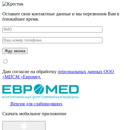
Оставьте свои контактные данные и мы перезвоним Вам в
ближайшее время.
Даю согласие на обработку
персональных данных ООО
«МЦСМ «Евромед.
Версия для слабовидящих
Скачать мобильное приложение