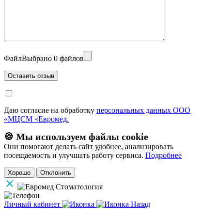
Файл
Выбрано 0 файлов
Даю согласие на обработку
персональных данных ООО
«МЦСМ «Евромед.
🍪 Мы используем файлы cookie
Они помогают делать сайт удобнее, анализировать
посещаемость и улучшать работу сервиса.
Подробнее
Хорошо
Отклонить
Личный кабинет
Назад