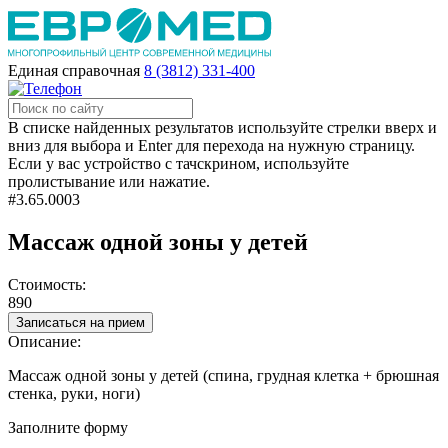
Единая справочная
8 (3812) 331-400
В списке найденных результатов используйте стрелки вверх и
вниз для выбора и Enter для перехода на нужную страницу.
Если у вас устройство с тачскрином, используйте
пролистывание или нажатие.
#3.65.0003
Массаж одной зоны у детей
Стоимость:
890
Записаться на прием
Описание:
Массаж одной зоны у детей (спина, грудная клетка + брюшная
стенка, руки, ноги)
Заполните форму