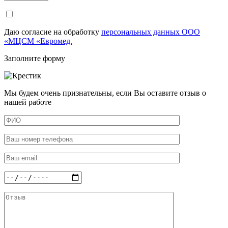
Даю согласие на обработку
персональных данных ООО
«МЦСМ «Евромед.
Заполните форму
Мы будем очень признательны, если Вы оставите отзыв о
нашей работе