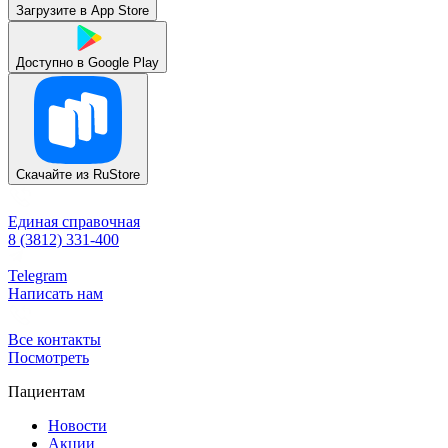
Загрузите в
App Store
Доступно в
Google Play
Скачайте из
RuStore
Единая справочная
8 (3812) 331-400
Telegram
Написать нам
Все контакты
Посмотреть
Пациентам
Новости
Акции