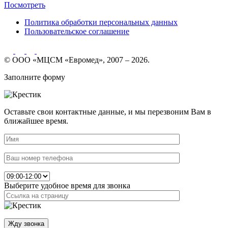
Посмотреть
Политика обработки персональных данных
Пользовательское соглашение
© ООО «МЦСМ «Евромед», 2007 – 2026.
Заполните форму
Оставьте свои контактные данные, и мы перезвоним Вам в
ближайшее время.
Выберите удобное время для звонка