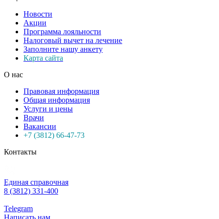
Новости
Акции
Программа лояльности
Налоговый вычет на лечение
Заполните нашу анкету
Карта сайта
О нас
Правовая информация
Общая информация
Услуги и цены
Врачи
Вакансии
+7 (3812) 66-47-73
Контакты
Единая справочная
8 (3812) 331-400
Telegram
Написать нам