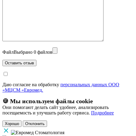
Файл
Выбрано 0 файлов
Даю согласие на обработку
персональных данных ООО
«МЦСМ «Евромед.
🍪 Мы используем файлы cookie
Они помогают делать сайт удобнее, анализировать
посещаемость и улучшать работу сервиса.
Подробнее
Хорошо
Отклонить