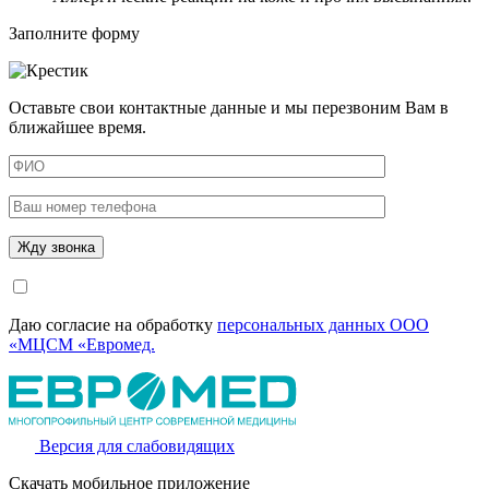
Заполните форму
Оставьте свои контактные данные и мы перезвоним Вам в
ближайшее время.
Даю согласие на обработку
персональных данных ООО
«МЦСМ «Евромед.
Версия для слабовидящих
Скачать мобильное приложение