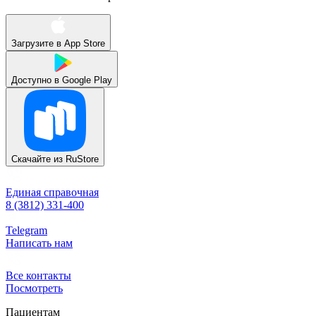
Загрузите в
App Store
Доступно в
Google Play
Скачайте из
RuStore
Единая справочная
8 (3812) 331-400
Telegram
Написать нам
Все контакты
Посмотреть
Пациентам