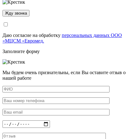
Даю согласие на обработку
персональных данных ООО
«МЦСМ «Евромед.
Заполните форму
Мы будем очень признательны, если Вы оставите отзыв о
нашей работе