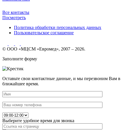
Все контакты
Посмотреть
Политика обработки персональных данных
Пользовательское соглашение
© ООО «МЦСМ «Евромед», 2007 – 2026.
Заполните форму
Оставьте свои контактные данные, и мы перезвоним Вам в
ближайшее время.
Выберите удобное время для звонка