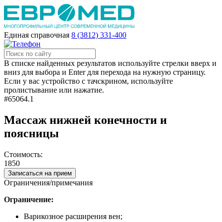
Единая справочная
8 (3812) 331-400
В списке найденных результатов используйте стрелки вверх и
вниз для выбора и Enter для перехода на нужную страницу.
Если у вас устройство с тачскрином, используйте
пролистывание или нажатие.
#65064.1
Массаж нижней конечности и
поясницы
Стоимость:
1850
Записаться на прием
Ограничения/примечания
Ограничение:
Варикозное расширения вен;