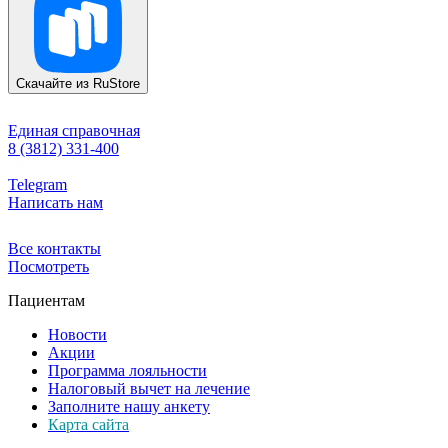
Скачайте из
RuStore
Единая справочная
8 (3812) 331-400
Telegram
Написать нам
Все контакты
Посмотреть
Пациентам
Новости
Акции
Программа лояльности
Налоговый вычет на лечение
Заполните нашу анкету
Карта сайта