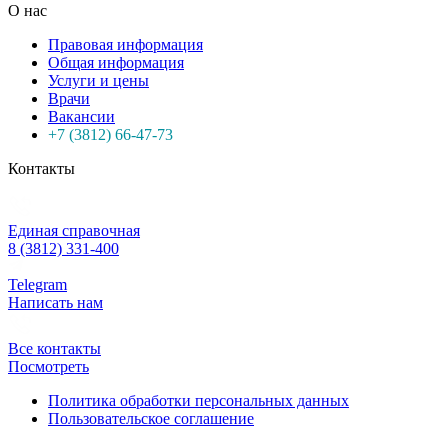
О нас
Правовая информация
Общая информация
Услуги и цены
Врачи
Вакансии
+7 (3812) 66-47-73
Контакты
Единая справочная
8 (3812) 331-400
Telegram
Написать нам
Все контакты
Посмотреть
Политика обработки персональных данных
Пользовательское соглашение