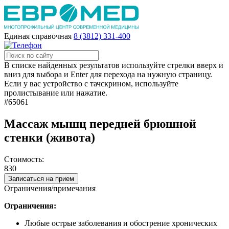
Единая справочная
8 (3812) 331-400
В списке найденных результатов используйте стрелки вверх и
вниз для выбора и Enter для перехода на нужную страницу.
Если у вас устройство с тачскрином, используйте
пролистывание или нажатие.
#65061
Массаж мышц передней брюшной
стенки (живота)
Стоимость:
830
Записаться на прием
Ограничения/примечания
Ограничения:
Любые острые заболевания и обострение хронических