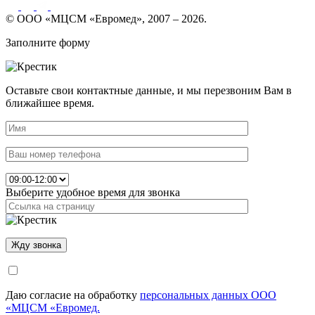
© ООО «МЦСМ «Евромед», 2007 – 2026.
Заполните форму
Оставьте свои контактные данные, и мы перезвоним Вам в
ближайшее время.
Выберите удобное время для звонка
Даю согласие на обработку
персональных данных ООО
«МЦСМ «Евромед.