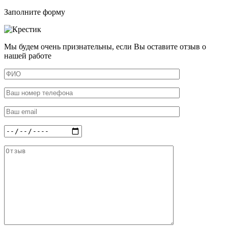
Заполните форму
Мы будем очень признательны, если Вы оставите отзыв о
нашей работе