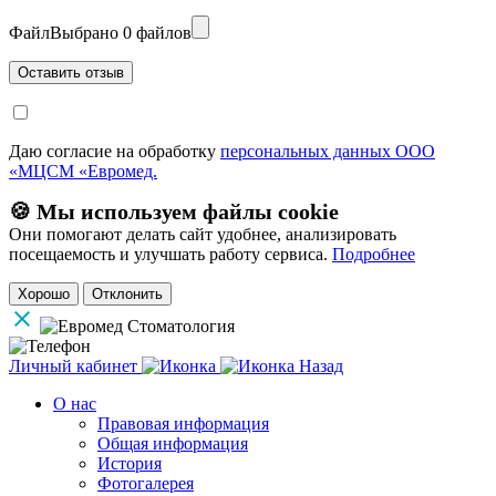
Файл
Выбрано 0 файлов
Даю согласие на обработку
персональных данных ООО
«МЦСМ «Евромед.
🍪 Мы используем файлы cookie
Они помогают делать сайт удобнее, анализировать
посещаемость и улучшать работу сервиса.
Подробнее
Хорошо
Отклонить
Личный кабинет
Назад
О нас
Правовая информация
Общая информация
История
Фотогалерея