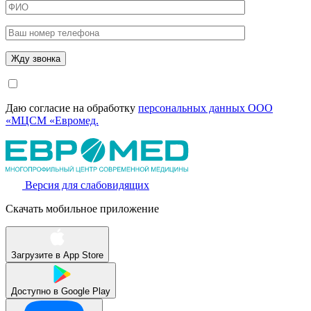
Даю согласие на обработку
персональных данных ООО
«МЦСМ «Евромед.
Версия для слабовидящих
Скачать мобильное приложение
Загрузите в
App Store
Доступно в
Google Play