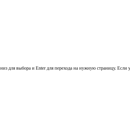
низ для выбора и Enter для перехода на нужную страницу. Если 