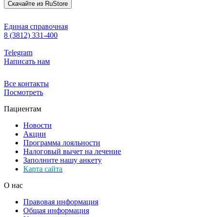
Скачайте из
RuStore
Единая справочная
8 (3812) 331-400
Telegram
Написать нам
Все контакты
Посмотреть
Пациентам
Новости
Акции
Программа лояльности
Налоговый вычет на лечение
Заполните нашу анкету
Карта сайта
О нас
Правовая информация
Общая информация