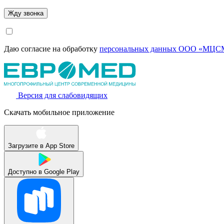
Даю согласие на обработку
персональных данных ООО «МЦСМ
Версия для слабовидящих
Скачать мобильное приложение
Загрузите в
App Store
Доступно в
Google Play