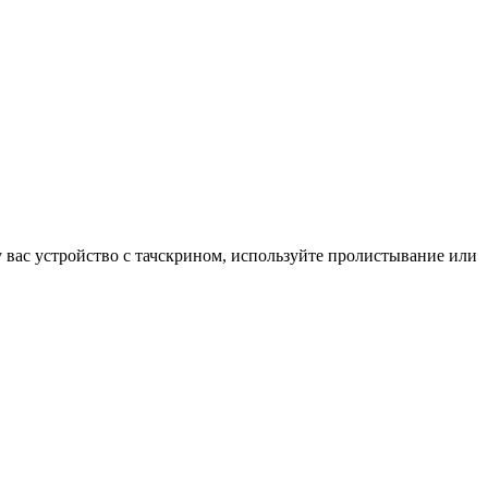
у вас устройство с тачскрином, используйте пролистывание или