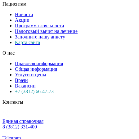
Пациентам
Новости
Акции
Программа лояльности
Налоговый вычет на лечение
Заполните нашу анкету
Карта сайта
О нас
Правовая информация
Общая информация
Услуги и цены
Врачи
Вакансии
+7 (3812) 66-47-73
Контакты
Единая справочная
8 (3812) 331-400
Telegram