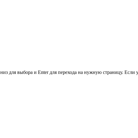
низ для выбора и Enter для перехода на нужную страницу. Если 