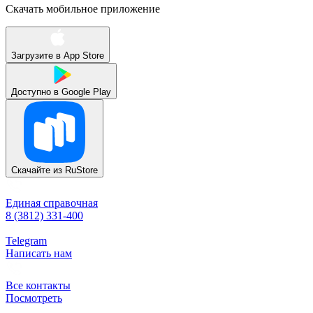
Скачать мобильное приложение
Загрузите в
App Store
Доступно в
Google Play
Скачайте из
RuStore
Единая справочная
8 (3812) 331-400
Telegram
Написать нам
Все контакты
Посмотреть