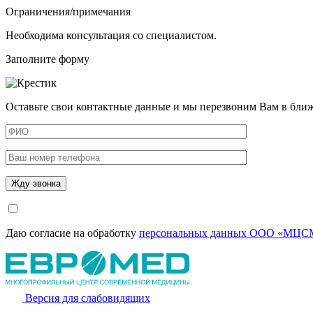
Ограничения/примечания
Необходима консультация со специалистом.
Заполните форму
Оставьте свои контактные данные и мы перезвоним Вам в бли
Даю согласие на обработку
персональных данных ООО «МЦСМ
Версия для слабовидящих