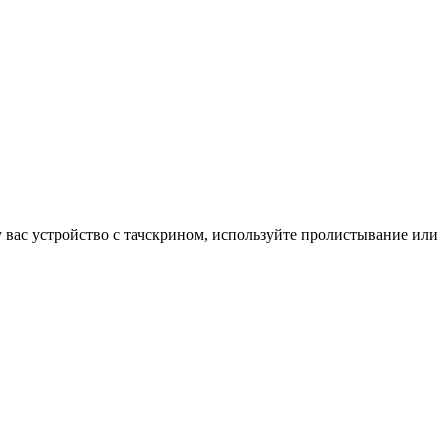
у вас устройство с тачскрином, используйте пролистывание или