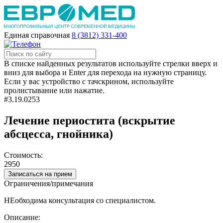
Единая справочная
8 (3812) 331-400
В списке найденных результатов используйте стрелки вверх и
вниз для выбора и Enter для перехода на нужную страницу.
Если у вас устройство с тачскрином, используйте
пролистывание или нажатие.
#3.19.0253
Лечение периостита (вскрытие
абсцесса, гнойника)
Стоимость:
2950
Записаться на прием
Ограничения/примечания
НЕобходима консультация со специалистом.
Описание: