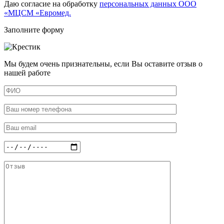
Даю согласие на обработку
персональных данных ООО
«МЦСМ «Евромед.
Заполните форму
Мы будем очень признательны, если Вы оставите отзыв о
нашей работе