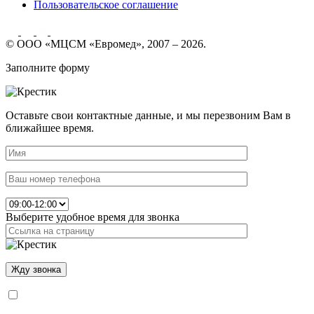
Пользовательское соглашение
© ООО «МЦСМ «Евромед», 2007 – 2026.
Заполните форму
Оставьте свои контактные данные, и мы перезвоним Вам в
ближайшее время.
Выберите удобное время для звонка