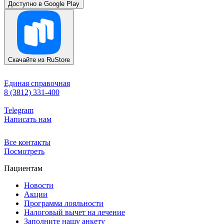
Доступно в
Google Play
Скачайте из
RuStore
Единая справочная
8 (3812) 331-400
Telegram
Написать нам
Все контакты
Посмотреть
Пациентам
Новости
Акции
Программа лояльности
Налоговый вычет на лечение
Заполните нашу анкету