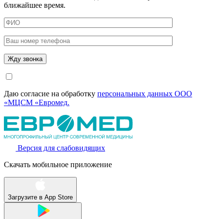
ближайшее время.
Даю согласие на обработку
персональных данных ООО
«МЦСМ «Евромед.
Версия для слабовидящих
Скачать мобильное приложение
Загрузите в
App Store