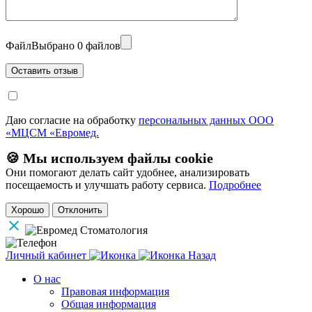
Файл
Выбрано 0 файлов
Даю согласие на обработку
персональных данных ООО
«МЦСМ «Евромед.
🍪 Мы используем файлы cookie
Они помогают делать сайт удобнее, анализировать
посещаемость и улучшать работу сервиса.
Подробнее
Хорошо
Отклонить
Личный кабинет
Назад
О нас
Правовая информация
Общая информация