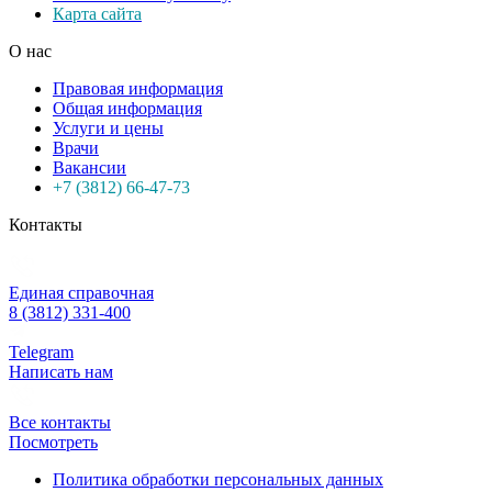
Карта сайта
О нас
Правовая информация
Общая информация
Услуги и цены
Врачи
Вакансии
+7 (3812) 66-47-73
Контакты
Единая справочная
8 (3812) 331-400
Telegram
Написать нам
Все контакты
Посмотреть
Политика обработки персональных данных