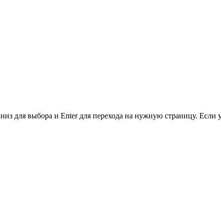
низ для выбора и Enter для перехода на нужную страницу. Если 