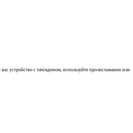
у вас устройство с тачскрином, используйте пролистывание или