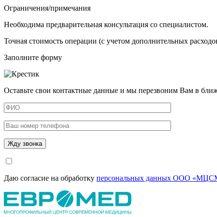
Ограничения/примечания
Необходима предварительная консультация со специалистом.
Точная стоимость операции (с учетом дополнительных расходов
Заполните форму
Оставьте свои контактные данные и мы перезвоним Вам в бли
Даю согласие на обработку
персональных данных ООО «МЦСМ