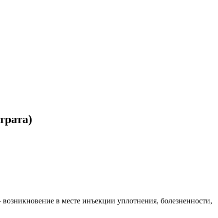
трата)
возникновение в месте инъекции уплотнения, болезненности,