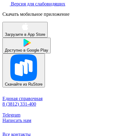
Версия для слабовидящих
Скачать мобильное приложение
Загрузите в
App Store
Доступно в
Google Play
Скачайте из
RuStore
Единая справочная
8 (3812) 331-400
Telegram
Написать нам
Все контакты