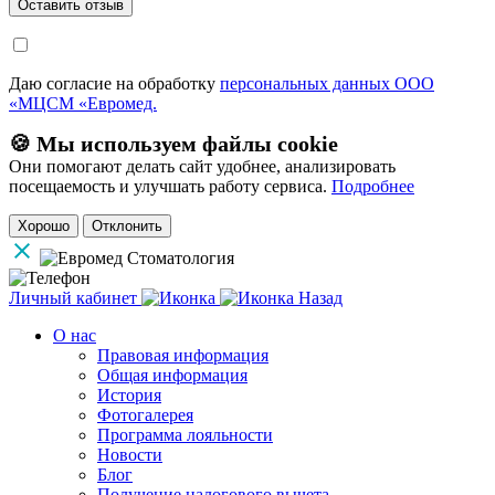
Даю согласие на обработку
персональных данных ООО
«МЦСМ «Евромед.
🍪 Мы используем файлы cookie
Они помогают делать сайт удобнее, анализировать
посещаемость и улучшать работу сервиса.
Подробнее
Хорошо
Отклонить
Личный кабинет
Назад
О нас
Правовая информация
Общая информация
История
Фотогалерея
Программа лояльности
Новости
Блог
Получение налогового вычета