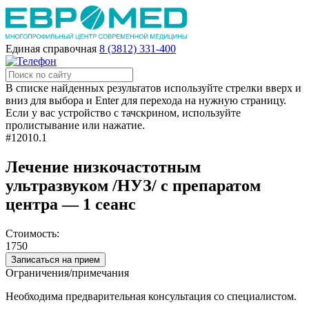
Единая справочная
8 (3812) 331-400
В списке найденных результатов используйте стрелки вверх и
вниз для выбора и Enter для перехода на нужную страницу.
Если у вас устройство с тачскрином, используйте
пролистывание или нажатие.
#12010.1
Лечение низкочастотным
ультразвуком /НУЗ/ с препаратом
центра — 1 сеанс
Стоимость:
1750
Записаться на прием
Ограничения/примечания
Необходима предварительная консультация со специалистом.