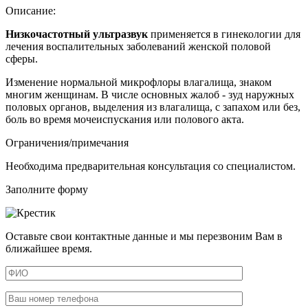
Описание:
Низкочастотный ультразвук
применяется в гинекологии для
лечения воспалительных заболеваний женской половой
сферы.
Изменение нормальной микрофлоры влагалища, знаком
многим женщинам. В числе основных жалоб - зуд наружных
половых органов, выделения из влагалища, с запахом или без,
боль во время мочеиспускания или полового акта.
Ограничения/примечания
Необходима предварительная консультация со специалистом.
Заполните форму
Оставьте свои контактные данные и мы перезвоним Вам в
ближайшее время.