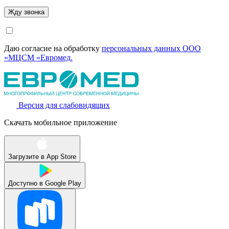
Даю согласие на обработку
персональных данных ООО
«МЦСМ «Евромед.
Версия для слабовидящих
Скачать мобильное приложение
Загрузите в
App Store
Доступно в
Google Play