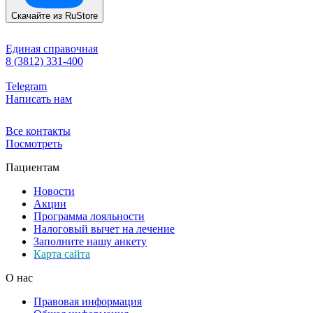
Скачайте из
RuStore
Единая справочная
8 (3812) 331-400
Telegram
Написать нам
Все контакты
Посмотреть
Пациентам
Новости
Акции
Программа лояльности
Налоговый вычет на лечение
Заполните нашу анкету
Карта сайта
О нас
Правовая информация