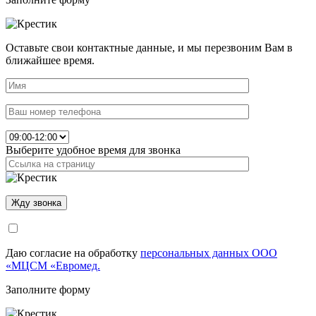
Оставьте свои контактные данные, и мы перезвоним Вам в
ближайшее время.
Выберите удобное время для звонка
Даю согласие на обработку
персональных данных ООО
«МЦСМ «Евромед.
Заполните форму