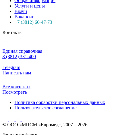
Общая информация
Услуги и цены
Врачи
Вакансии
+7 (3812) 66-47-73
Контакты
Единая справочная
8 (3812) 331-400
Telegram
Написать нам
Все контакты
Посмотреть
Политика обработки персональных данных
Пользовательское соглашение
© ООО «МЦСМ «Евромед», 2007 – 2026.
Заполните форму