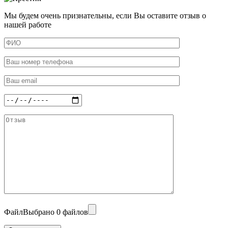
Мы будем очень признательны, если Вы оставите отзыв о
нашей работе
Файл
Выбрано 0 файлов