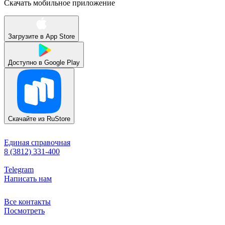
Скачать мобильное приложение
Загрузите в
App Store
Доступно в
Google Play
Скачайте из
RuStore
Единая справочная
8 (3812) 331-400
Telegram
Написать нам
Все контакты
Посмотреть