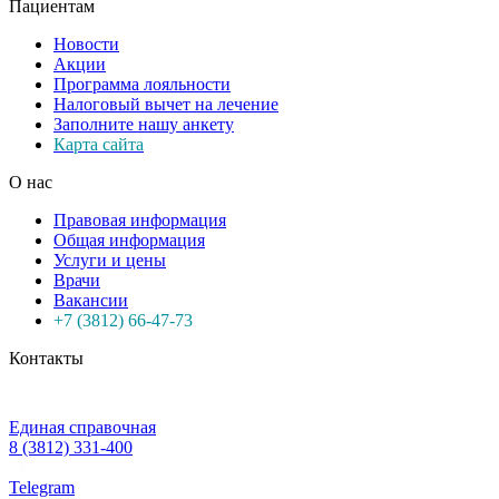
Пациентам
Новости
Акции
Программа лояльности
Налоговый вычет на лечение
Заполните нашу анкету
Карта сайта
О нас
Правовая информация
Общая информация
Услуги и цены
Врачи
Вакансии
+7 (3812) 66-47-73
Контакты
Единая справочная
8 (3812) 331-400
Telegram