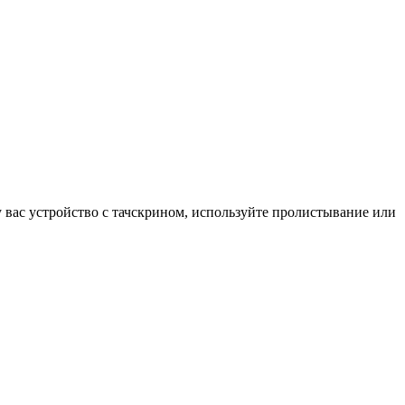
у вас устройство с тачскрином, используйте пролистывание или