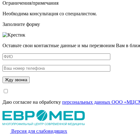
Ограничения/примечания
Необходима консультация со специалистом.
Заполните форму
Оставьте свои контактные данные и мы перезвоним Вам в бли
Даю согласие на обработку
персональных данных ООО «МЦСМ
Версия для слабовидящих