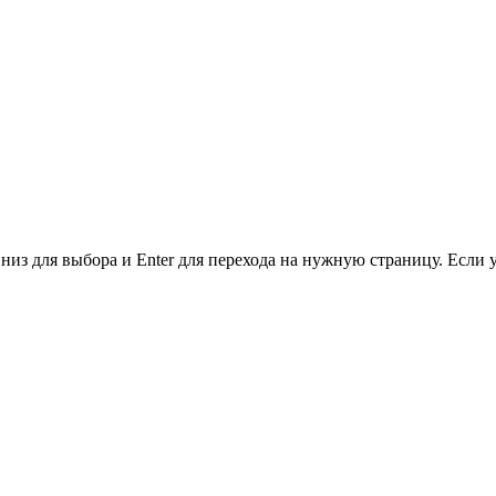
низ для выбора и Enter для перехода на нужную страницу. Если 